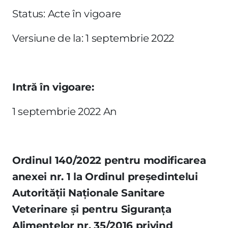
Status: Acte în vigoare
Versiune de la: 1 septembrie 2022
Intră în vigoare:
1 septembrie 2022 An
Ordinul 140/2022 pentru modificarea
anexei nr. 1 la Ordinul preşedintelui
Autorităţii Naţionale Sanitare
Veterinare şi pentru Siguranţa
Alimentelor nr. 35/2016 privind