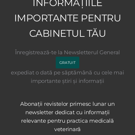
INFORMAȚIILE
IMPORTANTE PENTRU
CABINETUL TĂU
Înregistrează-te la Newsletterul General
GRATUIT
expediat o dată pe săptămână cu cele mai
importante știri și informații
Abonații revistelor primesc lunar un
newsletter dedicat cu informații
relevante pentru practica medicală
veterinară