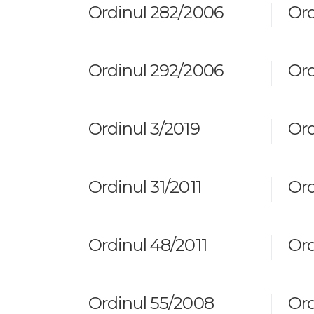
Ordinul 282/2006
Ord
Ordinul 292/2006
Ord
Ordinul 3/2019
Ord
Ordinul 31/2011
Ord
Ordinul 48/2011
Ord
Ordinul 55/2008
Ord