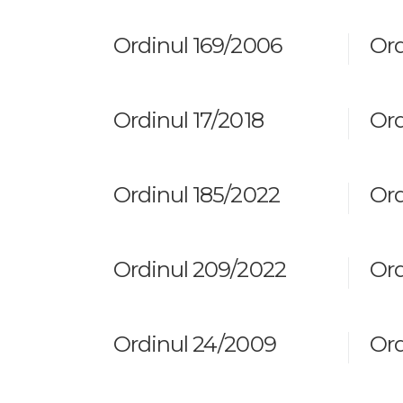
Ordinul 169/2006
Ord
Ordinul 17/2018
Ord
Ordinul 185/2022
Ord
Ordinul 209/2022
Ord
Ordinul 24/2009
Ord