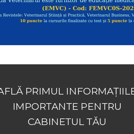
AFLĂ PRIMUL INFORMAȚIIL
IMPORTANTE PENTRU
CABINETUL TĂU