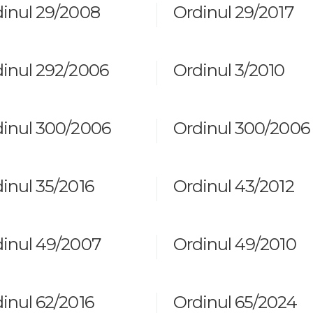
inul 29/2008
Ordinul 29/2017
inul 292/2006
Ordinul 3/2010
inul 300/2006
Ordinul 300/2006
inul 35/2016
Ordinul 43/2012
inul 49/2007
Ordinul 49/2010
inul 62/2016
Ordinul 65/2024