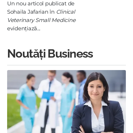
Un nou articol publicat de
Sohaila Jafarian în
Clinical
Veterinary Small Medicine
evidențiază...
Noutăți Business