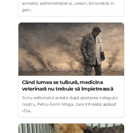
armatei, administrației și, uneori, birocrației în
gen...
Când lumea se tulbură, medicina
veterinară nu trebuie să împietrească
Scriu editorialul acesta după postarea colegului
nostru, Petru-Sorin Moga, care întreabă apăsat:
«Da...