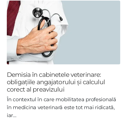
Demisia în cabinetele veterinare:
obligațiile angajatorului și calculul
corect al preavizului
În contextul în care mobilitatea profesională
în medicina veterinară este tot mai ridicată,
iar...