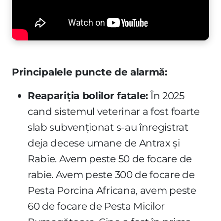
Principalele puncte de alarmă:
Reapariția bolilor fatale:
În 2025
cand sistemul veterinar a fost foarte
slab subvenționat s-au înregistrat
deja decese umane de Antrax și
Rabie. Avem peste 50 de focare de
rabie. Avem peste 300 de focare de
Pesta Porcina Africana, avem peste
60 de focare de Pesta Micilor