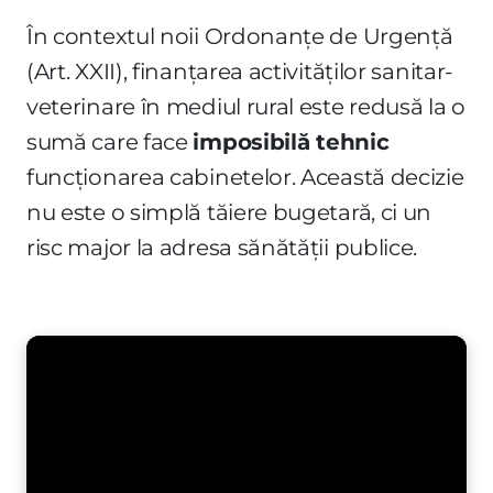
În contextul noii Ordonanțe de Urgență
(Art. XXII), finanțarea activităților sanitar-
veterinare în mediul rural este redusă la o
sumă care face
imposibilă tehnic
funcționarea cabinetelor. Această decizie
nu este o simplă tăiere bugetară, ci un
risc major la adresa sănătății publice.