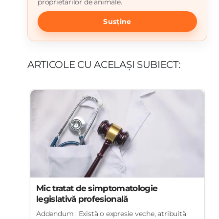
proprietarilor de animale.
Susține
ARTICOLE CU ACELAȘI SUBIECT:
Mic tratat de simptomatologie
legislativă profesională
Addendum : Există o expresie veche, atribuită