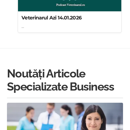
Veterinarul Azi 14.01.2026
...
Noutăți Articole
Specializate Business