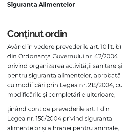
Siguranta Alimentelor
Conținut ordin
Având în vedere prevederile art. 10 lit. b)
din Ordonanţa Guvernului nr. 42/2004
privind organizarea activităţii sanitare şi
pentru siguranţa alimentelor, aprobată
cu modificări prin Legea nr. 215/2004, cu
modificările şi completările ulterioare,
ţinând cont de prevederile art. 1 din
Legea nr. 150/2004 privind siguranţa
alimentelor şi a hranei pentru animale,