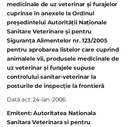
medicinale de uz veterinar şi furajelor
cuprinse în anexele la Ordinul
preşedintelui Autorităţii Naţionale
Sanitare Veterinare şi pentru
Siguranţa Alimentelor nr. 123/2005
pentru aprobarea listelor care cuprind
animalele vii, produsele medicinale de
uz veterinar şi furajele supuse
controlului sanitar-veterinar la
posturile de inspecţie la frontieră
Dată act: 24-ian-2006
Emitent: Autoritatea Nationala
Sanitara Veterinara si pentru