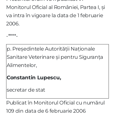
Monitorul Oficial al României, Partea I, şi
va intra în vigoare la data de 1 februarie
2006.
-****-
p. Preşedintele Autorităţii Naţionale
Sanitare Veterinare şi pentru Siguranţa
Alimentelor,
Constantin Lupescu,
secretar de stat
Publicat în Monitorul Oficial cu numărul
109 din data de 6 februarie 2006