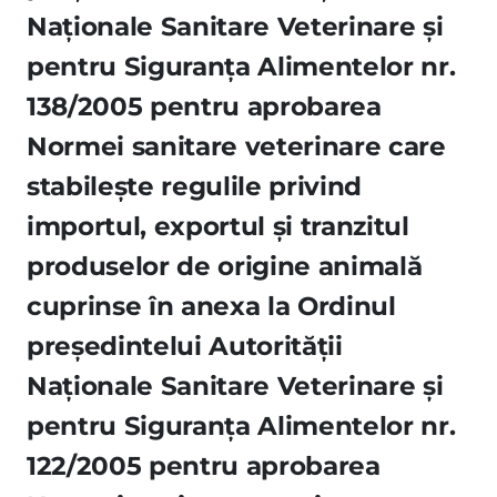
Naţionale Sanitare Veterinare şi
pentru Siguranţa Alimentelor nr.
138/2005 pentru aprobarea
Normei sanitare veterinare care
stabileşte regulile privind
importul, exportul şi tranzitul
produselor de origine animală
cuprinse în anexa la Ordinul
preşedintelui Autorităţii
Naţionale Sanitare Veterinare şi
pentru Siguranţa Alimentelor nr.
122/2005 pentru aprobarea