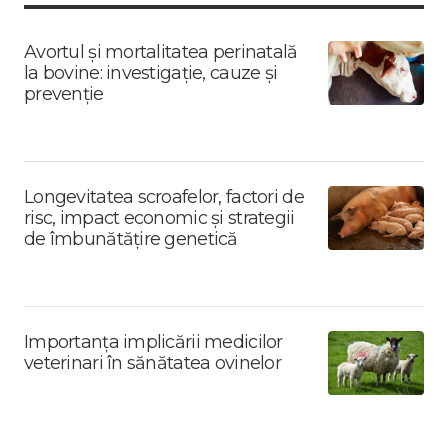
Avortul și mortalitatea perinatală
la bovine: investigație, cauze și
prevenție
Longevitatea scroafelor, factori de
risc, impact economic și strategii
de îmbunătățire genetică
Importanța implicării medicilor
veterinari în sănătatea ovinelor