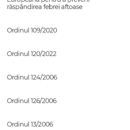
răspândirea febrei aftoase
Ordinul 109/2020
Ordinul 120/2022
Ordinul 124/2006
Ordinul 126/2006
Ordinul 13/2006