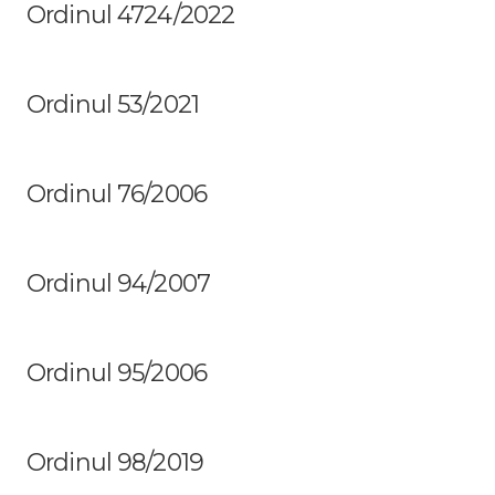
Ordinul 4724/2022
Ordinul 53/2021
Ordinul 76/2006
Ordinul 94/2007
Ordinul 95/2006
Ordinul 98/2019