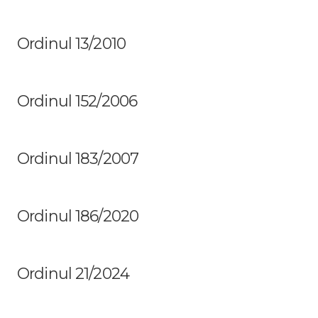
Ordinul 13/2010
Ordinul 152/2006
Ordinul 183/2007
Ordinul 186/2020
Ordinul 21/2024