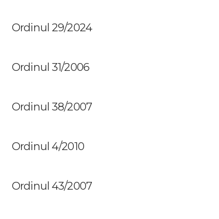
Ordinul 29/2024
Ordinul 31/2006
Ordinul 38/2007
Ordinul 4/2010
Ordinul 43/2007