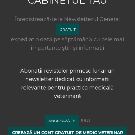
CABINETUL TĂU
Înregistrează-te la Newsletterul General
GRATUIT
expediat o dată pe săptămână cu cele mai
importante știri și informații
Abonații revistelor primesc lunar un
newsletter dedicat cu informații
relevante pentru practica medicală
veterinară
sau
ABONEAZĂ-TE
CREEAZĂ UN CONT GRATUIT DE MEDIC VETERINAR