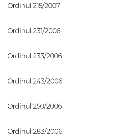
Ordinul 215/2007
Ordinul 231/2006
Ordinul 233/2006
Ordinul 243/2006
Ordinul 250/2006
Ordinul 283/2006