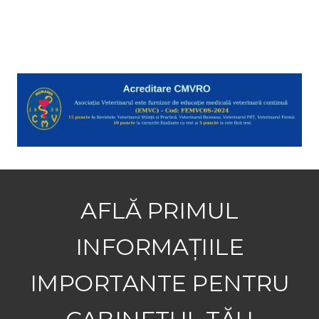
AFLĂ PRIMUL
INFORMAȚIILE
IMPORTANTE PENTRU