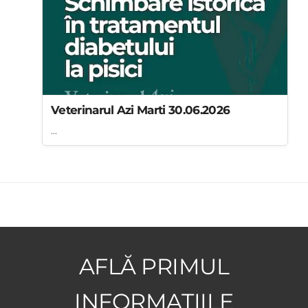
Veterinarul Azi Marti 30.06.2026
...
AFLĂ PRIMUL
INFORMAȚIILE