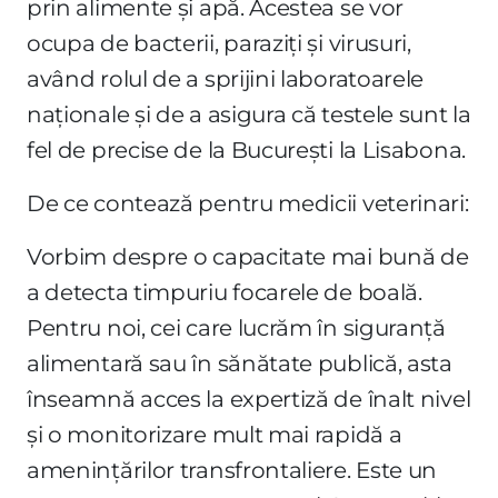
prin alimente și apă. Acestea se vor
ocupa de bacterii, paraziți și virusuri,
având rolul de a sprijini laboratoarele
naționale și de a asigura că testele sunt la
fel de precise de la București la Lisabona.
De ce contează pentru medicii veterinari:
Vorbim despre o capacitate mai bună de
a detecta timpuriu focarele de boală.
Pentru noi, cei care lucrăm în siguranță
alimentară sau în sănătate publică, asta
înseamnă acces la expertiză de înalt nivel
și o monitorizare mult mai rapidă a
amenințărilor transfrontaliere. Este un