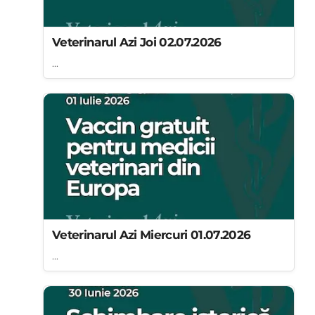
Veterinarul Azi Joi 02.07.2026
...
Veterinarul Azi Miercuri 01.07.2026
...