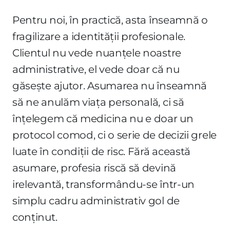
Pentru noi, în practică, asta înseamnă o
fragilizare a identității profesionale.
Clientul nu vede nuanțele noastre
administrative, el vede doar că nu
găsește ajutor. Asumarea nu înseamnă
să ne anulăm viața personală, ci să
înțelegem că medicina nu e doar un
protocol comod, ci o serie de decizii grele
luate în condiții de risc. Fără această
asumare, profesia riscă să devină
irelevantă, transformându-se într-un
simplu cadru administrativ gol de
conținut.