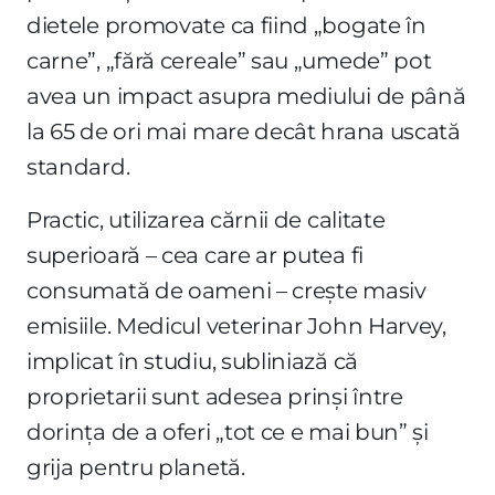
dietele promovate ca fiind „bogate în
carne”, „fără cereale” sau „umede” pot
avea un impact asupra mediului de până
la 65 de ori mai mare decât hrana uscată
standard.
Practic, utilizarea cărnii de calitate
superioară – cea care ar putea fi
consumată de oameni – crește masiv
emisiile. Medicul veterinar John Harvey,
implicat în studiu, subliniază că
proprietarii sunt adesea prinși între
dorința de a oferi „tot ce e mai bun” și
grija pentru planetă.