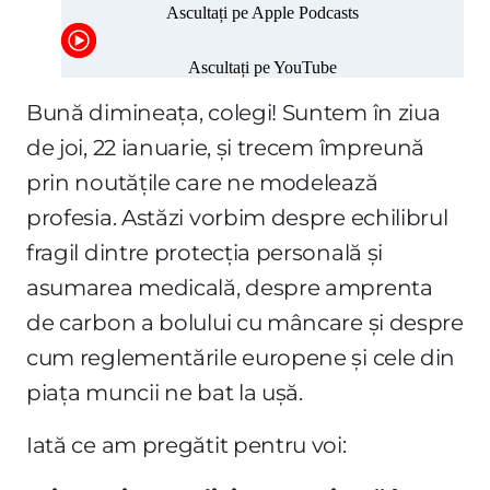
Bună dimineața, colegi! Suntem în ziua
de joi, 22 ianuarie, și trecem împreună
prin noutățile care ne modelează
profesia. Astăzi vorbim despre echilibrul
fragil dintre protecția personală și
asumarea medicală, despre amprenta
de carbon a bolului cu mâncare și despre
cum reglementările europene și cele din
piața muncii ne bat la ușă.
Iată ce am pregătit pentru voi: