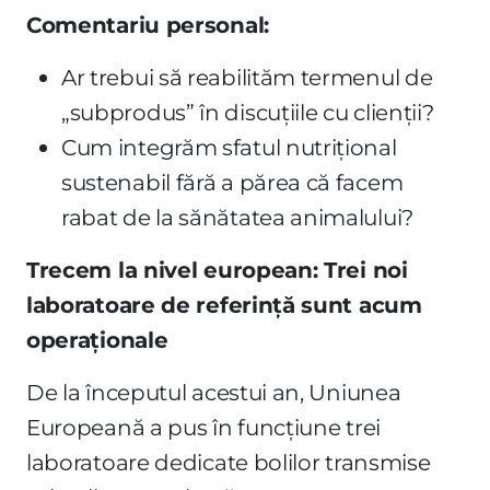
Comentariu personal:
Ar trebui să reabilităm termenul de
„subprodus” în discuțiile cu clienții?
Cum integrăm sfatul nutrițional
sustenabil fără a părea că facem
rabat de la sănătatea animalului?
Trecem la nivel european: Trei noi
laboratoare de referință sunt acum
operaționale
De la începutul acestui an, Uniunea
Europeană a pus în funcțiune trei
laboratoare dedicate bolilor transmise