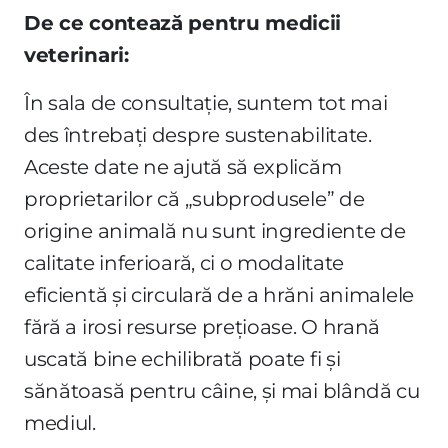
De ce contează pentru medicii
veterinari:
În sala de consultație, suntem tot mai
des întrebați despre sustenabilitate.
Aceste date ne ajută să explicăm
proprietarilor că „subprodusele” de
origine animală nu sunt ingrediente de
calitate inferioară, ci o modalitate
eficientă și circulară de a hrăni animalele
fără a irosi resurse prețioase. O hrană
uscată bine echilibrată poate fi și
sănătoasă pentru câine, și mai blândă cu
mediul.