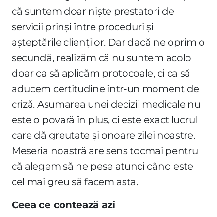
că suntem doar niște prestatori de
servicii prinși între proceduri și
așteptările clienților. Dar dacă ne oprim o
secundă, realizăm că nu suntem acolo
doar ca să aplicăm protocoale, ci ca să
aducem certitudine într-un moment de
criză. Asumarea unei decizii medicale nu
este o povară în plus, ci este exact lucrul
care dă greutate și onoare zilei noastre.
Meseria noastră are sens tocmai pentru
că alegem să ne pese atunci când este
cel mai greu să facem asta.
Ceea ce contează azi