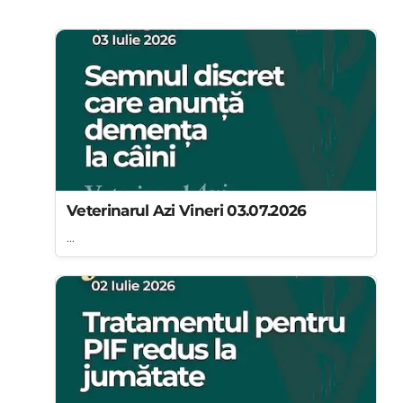
Veterinarul Azi Vineri 03.07.2026
...