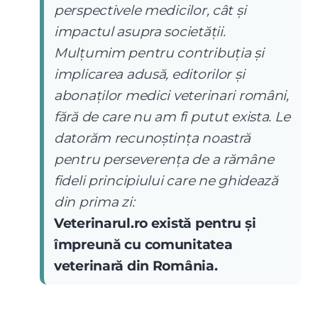
perspectivele medicilor, cât și
impactul asupra societății.
Mulțumim pentru contribuția și
implicarea adusă, editorilor și
abonaților medici veterinari români,
fără de care nu am fi putut exista. Le
datorăm recunoștința noastră
pentru perseverența de a rămâne
fideli principiului care ne ghidează
din prima zi:
Veterinarul.ro există pentru și
împreună cu comunitatea
veterinară din România.