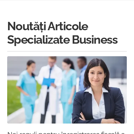
Noutăți Articole
Specializate Business