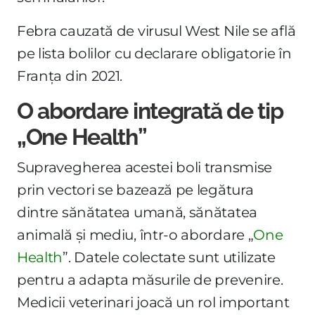
Febra cauzată de virusul West Nile se află
pe lista bolilor cu declarare obligatorie în
Franța din 2021.
O abordare integrată de tip
„One Health”
Supravegherea acestei boli transmise
prin vectori se bazează pe legătura
dintre sănătatea umană, sănătatea
animală și mediu, într-o abordare „
One
Health
”. Datele colectate sunt utilizate
pentru a adapta măsurile de prevenire.
Medicii veterinari joacă un rol important