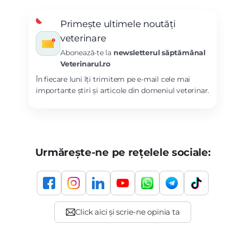
Primește ultimele noutăți
veterinare
Abonează-te la
newsletterul săptămânal
Veterinarul.ro
În fiecare luni îți trimitem pe e-mail cele mai
importante știri și articole din domeniul veterinar.
Urmărește-ne pe rețelele sociale: