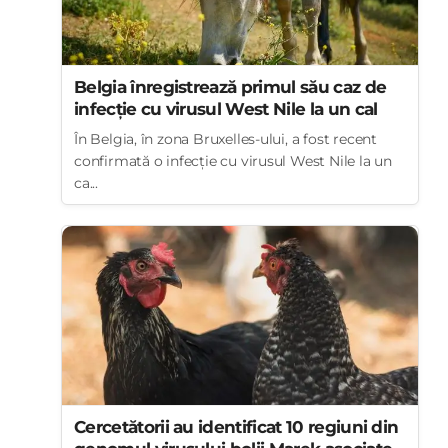
Belgia înregistrează primul său caz de
infecție cu virusul West Nile la un cal
În Belgia, în zona Bruxelles-ului, a fost recent
confirmată o infecție cu virusul West Nile la un
ca...
Cercetătorii au identificat 10 regiuni din