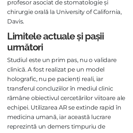
profesor asociat de stomatologie și
chirurgie orală la University of California,
Davis.
Limitele actuale și pașii
următori
Studiul este un prim pas, nu o validare
clinică. A fost realizat pe un model
holografic, nu pe pacienți reali, iar
transferul concluziilor în mediul clinic
rămâne obiectivul cercetărilor viitoare ale
echipei. Utilizarea AR se extinde rapid în
medicina umană, iar această lucrare
reprezintă un demers timpuriu de