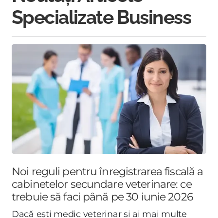
Specializate Business
Noi reguli pentru înregistrarea fiscală a
cabinetelor secundare veterinare: ce
trebuie să faci până pe 30 iunie 2026
Dacă ești medic veterinar și ai mai multe