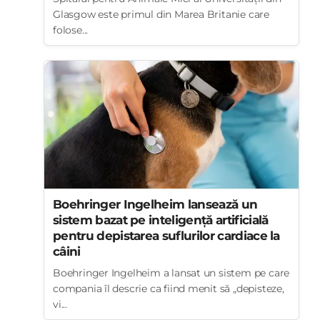
Glasgow este primul din Marea Britanie care
folose...
Boehringer Ingelheim lansează un
sistem bazat pe inteligență artificială
pentru depistarea suflurilor cardiace la
câini
Boehringer Ingelheim a lansat un sistem pe care
compania îl descrie ca fiind menit să „depisteze,
vi...