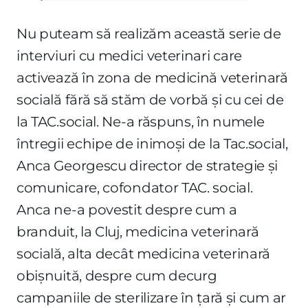
Nu puteam să realizăm această serie de
interviuri cu medici veterinari care
activează în zona de medicină veterinară
socială fără să stăm de vorbă și cu cei de
la TAC.social. Ne-a răspuns, în numele
întregii echipe de inimoși de la Tac.social,
Anca Georgescu director de strategie și
comunicare, cofondator TAC. social.
Anca ne-a povestit despre cum a
branduit, la Cluj, medicina veterinară
socială, alta decât medicina veterinară
obișnuită, despre cum decurg
campaniile de sterilizare în țară și cum ar