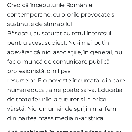
Cred că începuturile României
contemporane, cu ororile provocate și
susținute de stimabilul
Băsescu, au saturat cu totul interesul
pentru acest subiect. Nu-i mai puțin
adevărat că nici asociațiile, în general, nu
fac o muncă de comunicare publică
profesionistă, din lipsa
resurselor. E o poveste încurcată, din care
numai educația ne poate salva. Educația
de toate felurile, a tuturor și la orice
vârstă. Nici un umăr de sprijin mai ferm
din partea mass media n-ar strica.