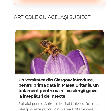
ARTICOLE CU ACELAȘI SUBIECT:
Universitatea din Glasgow introduce,
pentru prima dată în Marea Britanie, un
tratament pentru câinii cu alergii grave
la înțepături de insecte
Spitalul pentru Animale Mici al Universității din
Glasgow este primul din Marea Britanie care