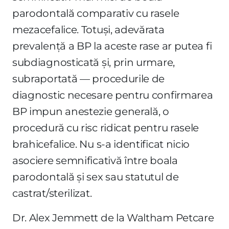
parodontală comparativ cu rasele
mezacefalice. Totuși, adevărata
prevalență a BP la aceste rase ar putea fi
subdiagnosticată și, prin urmare,
subraportată — procedurile de
diagnostic necesare pentru confirmarea
BP impun anestezie generală, o
procedură cu risc ridicat pentru rasele
brahicefalice. Nu s-a identificat nicio
asociere semnificativă între boala
parodontală și sex sau statutul de
castrat/sterilizat.
Dr. Alex Jemmett de la Waltham Petcare