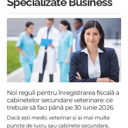
Specializate Business
Noi reguli pentru înregistrarea fiscală a
cabinetelor secundare veterinare: ce
trebuie să faci până pe 30 iunie 2026
Dacă ești medic veterinar și ai mai multe
puncte de lucru sau cabinete secundare,