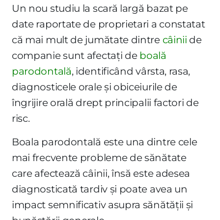
Un nou studiu la scară largă bazat pe
date raportate de proprietari a constatat
că mai mult de jumătate dintre
câinii
de
companie sunt afectați de
boală
parodontală
, identificând vârsta, rasa,
diagnosticele orale și obiceiurile de
îngrijire orală drept principalii factori de
risc.
Boala parodontală este una dintre cele
mai frecvente probleme de sănătate
care afectează câinii, însă este adesea
diagnosticată tardiv și poate avea un
impact semnificativ asupra sănătății și