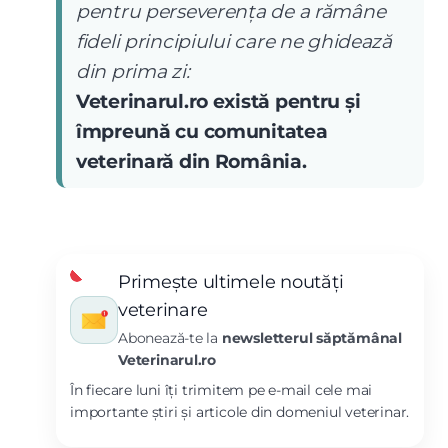
pentru perseverența de a rămâne
fideli principiului care ne ghidează
din prima zi:
Veterinarul.ro există pentru și
împreună cu comunitatea
veterinară din România.
Primește ultimele noutăți
veterinare
Abonează-te la
newsletterul săptămânal
Veterinarul.ro
În fiecare luni îți trimitem pe e-mail cele mai
importante știri și articole din domeniul veterinar.