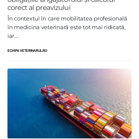
corect al preavizului
În contextul în care mobilitatea profesională
în medicina veterinară este tot mai ridicată,
iar...
ECHIPA VETERINARUL.RO