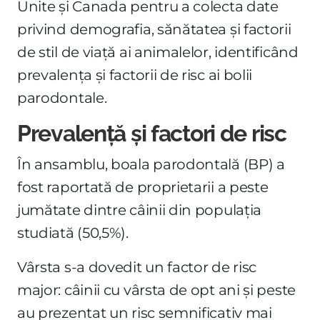
Unite și Canada pentru a colecta date
privind demografia, sănătatea și factorii
de stil de viață ai animalelor, identificând
prevalența și factorii de risc ai bolii
parodontale.
Prevalență și factori de risc
În ansamblu, boala parodontală (BP) a
fost raportată de proprietarii a peste
jumătate dintre câinii din populația
studiată (50,5%).
Vârsta s-a dovedit un factor de risc
major: câinii cu vârsta de opt ani și peste
au prezentat un risc semnificativ mai