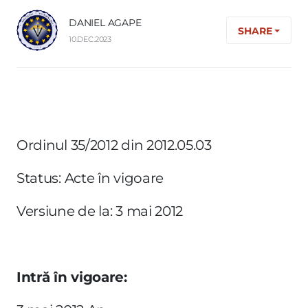
DANIEL AGAPE
SHARE
10.DEC.2023
Ordinul 35/2012 din 2012.05.03
Status: Acte în vigoare
Versiune de la: 3 mai 2012
Intră în vigoare: