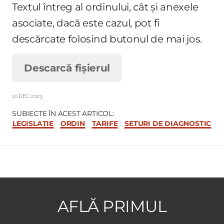
Textul întreg al ordinului, cât și anexele
asociate, dacă este cazul, pot fi
descărcate folosind butonul de mai jos.
Descarcă fișierul
10.DEC.2023
SUBIECTE ÎN ACEST ARTICOL:
LEGISLAȚIE
ORDIN
TARIFE
SETURI DE DIAGNOSTIC
AFLĂ PRIMUL