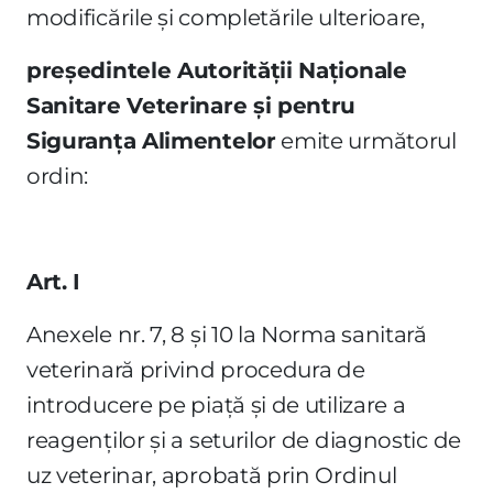
modificările şi completările ulterioare,
preşedintele Autorităţii Naţionale
Sanitare Veterinare şi pentru
Siguranţa Alimentelor
emite următorul
ordin:
Art. I
Anexele nr. 7, 8 şi 10 la Norma sanitară
veterinară privind procedura de
introducere pe piaţă şi de utilizare a
reagenţilor şi a seturilor de diagnostic de
uz veterinar, aprobată prin Ordinul