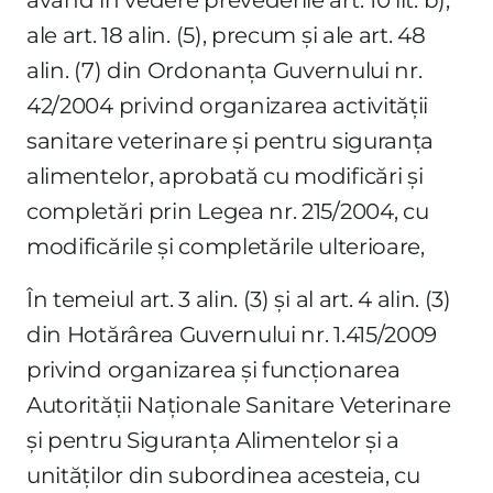
ale art. 18 alin. (5), precum şi ale art. 48
alin. (7) din Ordonanţa Guvernului nr.
42/2004 privind organizarea activităţii
sanitare veterinare şi pentru siguranţa
alimentelor, aprobată cu modificări şi
completări prin Legea nr. 215/2004, cu
modificările şi completările ulterioare,
În temeiul art. 3 alin. (3) şi al art. 4 alin. (3)
din Hotărârea Guvernului nr. 1.415/2009
privind organizarea şi funcţionarea
Autorităţii Naţionale Sanitare Veterinare
şi pentru Siguranţa Alimentelor şi a
unităţilor din subordinea acesteia, cu