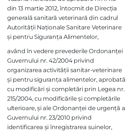
din 13 martie 2012, întocmit de Direcţia
generală sanitară veterinară din cadrul
Autorităţii Naţionale Sanitare Veterinare
şi pentru Siguranţa Alimentelor,
având în vedere prevederile Ordonanţei
Guvernului nr. 42/2004 privind
organizarea activităţii sanitar-veterinare
şi pentru siguranţa alimentelor, aprobată
cu modificări şi completări prin Legea nr.
215/2004, cu modificările şi completările
ulterioare, şi ale Ordonanţei de urgenţă a
Guvernului nr. 23/2010 privind
identificarea şi înregistrarea suinelor,