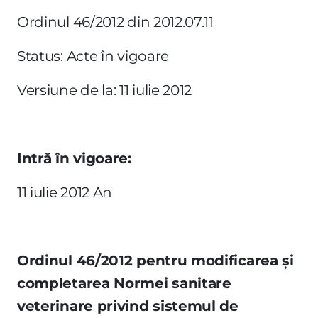
Ordinul 46/2012 din 2012.07.11
Status: Acte în vigoare
Versiune de la: 11 iulie 2012
Intră în vigoare:
11 iulie 2012 An
Ordinul 46/2012 pentru modificarea şi
completarea Normei sanitare
veterinare privind sistemul de