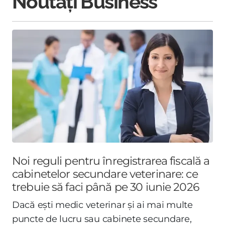
Noutăți Business
Noi reguli pentru înregistrarea fiscală a
cabinetelor secundare veterinare: ce
trebuie să faci până pe 30 iunie 2026
Dacă ești medic veterinar și ai mai multe
puncte de lucru sau cabinete secundare,