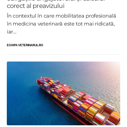
corect al preavizului
În contextul în care mobilitatea profesională
în medicina veterinară este tot mai ridicată,
iar...
ECHIPA VETERINARUL.RO