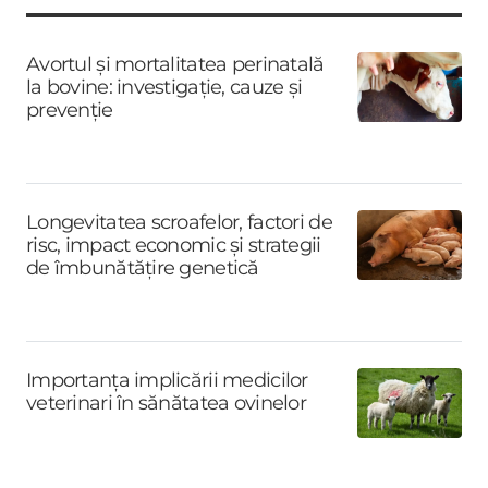
Avortul și mortalitatea perinatală
la bovine: investigație, cauze și
prevenție
Longevitatea scroafelor, factori de
risc, impact economic și strategii
de îmbunătățire genetică
Importanța implicării medicilor
veterinari în sănătatea ovinelor