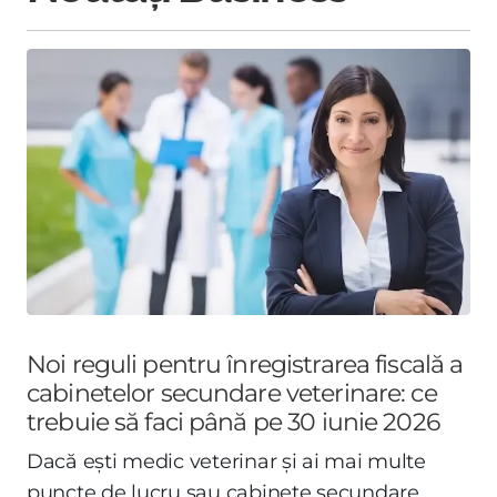
Noi reguli pentru înregistrarea fiscală a
cabinetelor secundare veterinare: ce
trebuie să faci până pe 30 iunie 2026
Dacă ești medic veterinar și ai mai multe
puncte de lucru sau cabinete secundare,