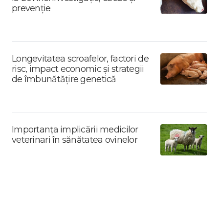
prevenție
Longevitatea scroafelor, factori de
risc, impact economic și strategii
de îmbunătățire genetică
Importanța implicării medicilor
veterinari în sănătatea ovinelor