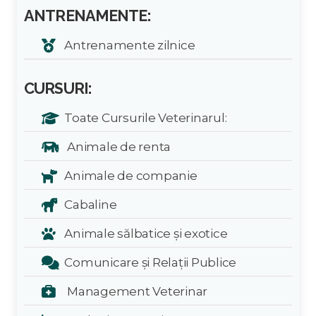
ANTRENAMENTE:
Antrenamente zilnice
CURSURI:
Toate Cursurile Veterinarul:
Animale de renta
Animale de companie
Cabaline
Animale sălbatice și exotice
Comunicare și Relații Publice
Management Veterinar