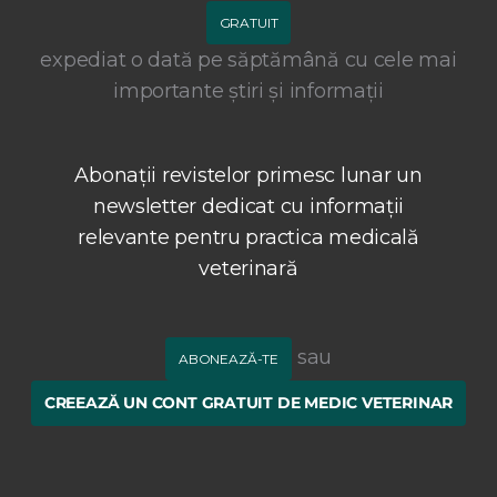
GRATUIT
expediat o dată pe săptămână cu cele mai
importante știri și informații
Abonații revistelor primesc lunar un
newsletter dedicat cu informații
relevante pentru practica medicală
veterinară
sau
ABONEAZĂ-TE
CREEAZĂ UN CONT GRATUIT DE MEDIC VETERINAR