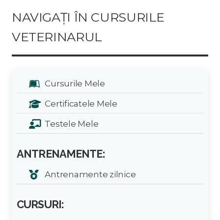
NAVIGAȚI ÎN CURSURILE
VETERINARUL
Cursurile Mele
Certificatele Mele
Testele Mele
ANTRENAMENTE:
Antrenamente zilnice
CURSURI: