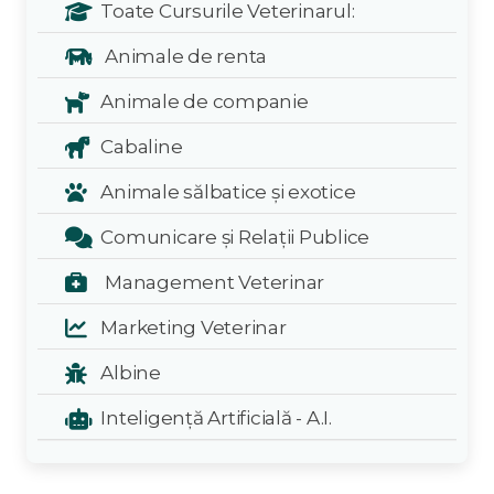
Toate Cursurile Veterinarul:
Animale de renta
Animale de companie
Cabaline
Animale sălbatice și exotice
Comunicare și Relații Publice
Management Veterinar
Marketing Veterinar
Albine
Inteligență Artificială - A.I.