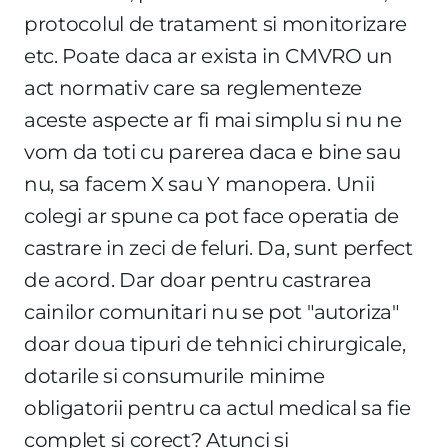
protocolul de tratament si monitorizare
etc. Poate daca ar exista in CMVRO un
act normativ care sa reglementeze
aceste aspecte ar fi mai simplu si nu ne
vom da toti cu parerea daca e bine sau
nu, sa facem X sau Y manopera. Unii
colegi ar spune ca pot face operatia de
castrare in zeci de feluri. Da, sunt perfect
de acord. Dar doar pentru castrarea
cainilor comunitari nu se pot "autoriza"
doar doua tipuri de tehnici chirurgicale,
dotarile si consumurile minime
obligatorii pentru ca actul medical sa fie
complet si corect? Atunci si