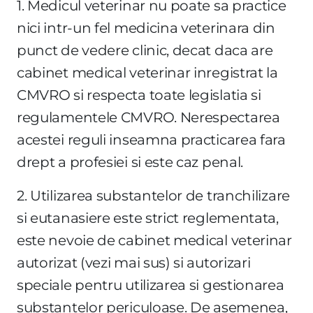
1. Medicul veterinar nu poate sa practice
nici intr-un fel medicina veterinara din
punct de vedere clinic, decat daca are
cabinet medical veterinar inregistrat la
CMVRO si respecta toate legislatia si
regulamentele CMVRO. Nerespectarea
acestei reguli inseamna practicarea fara
drept a profesiei si este caz penal.
2. Utilizarea substantelor de tranchilizare
si eutanasiere este strict reglementata,
este nevoie de cabinet medical veterinar
autorizat (vezi mai sus) si autorizari
speciale pentru utilizarea si gestionarea
substantelor periculoase. De asemenea,