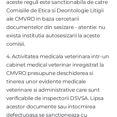
aceste reguli este sanctionabila de catre
Comisiile de Etica si Deontologie Litigii
ale CMVRO in baza cercetarii
documentelor din sesizare - atentie: nu
exista institutia autosesizarii la aceste
comisii.
4. Activitatea medicala veterinara intr-un
cabinet medical veterinar inregistrat la
CMVRO presupune deschiderea si
tinerea unor evidente medicale
veterinare si administrative care sunt
verificabile de inspectorii DSVSA. Lipsa
acestor documente sau intocmirea
defectuoasa se sanctioneaza cu