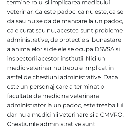
termine rolul si implicarea medicului
veterinar. Ca este padoc, ca nu este, ca se
da sau nu se da de mancare la un padoc,
ca e curat sau nu, acestea sunt probleme
administrative, de protectie si bunastare
a animalelor si de ele se ocupa DSVSA si
inspectorii acestor institutii. Nici un
medic veterinar nu trebuie implicat in
astfel de chestiuni administrative. Daca
este un personaj care a terminat o
facultate de medicina veterinara
administrator la un padoc, este treaba lui
dar nu a medicinii veterinare si a CMVRO.
Chestiunile administrative sunt