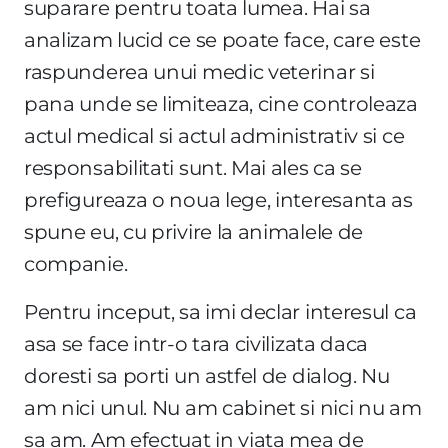
suparare pentru toata lumea. Hai sa
analizam lucid ce se poate face, care este
raspunderea unui medic veterinar si
pana unde se limiteaza, cine controleaza
actul medical si actul administrativ si ce
responsabilitati sunt. Mai ales ca se
prefigureaza o noua lege, interesanta as
spune eu, cu privire la animalele de
companie.
Pentru inceput, sa imi declar interesul ca
asa se face intr-o tara civilizata daca
doresti sa porti un astfel de dialog. Nu
am nici unul. Nu am cabinet si nici nu am
sa am. Am efectuat in viata mea de