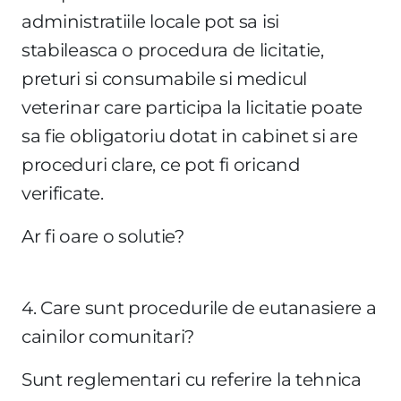
administratiile locale pot sa isi
stabileasca o procedura de licitatie,
preturi si consumabile si medicul
veterinar care participa la licitatie poate
sa fie obligatoriu dotat in cabinet si are
proceduri clare, ce pot fi oricand
verificate.
Ar fi oare o solutie?
4. Care sunt procedurile de eutanasiere a
cainilor comunitari?
Sunt reglementari cu referire la tehnica