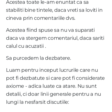
Acestea toate le-am enuntat ca sa
stabiliti bine tintele, daca vreti sa loviti in
cineva prin comentariile dvs.
Acestea fiind spuse sa nu va suparati
daca va stergem comentariul, daca sariti
calul cu acuzatii .
Sa purcedem la dezbatere.
Luam pentru inceput lucrurile care nu
pot fi dezbatute si care pot fi considerate
axiome - adica luate ca atare. Nu sunt
detalii, ci doar linii generale pentru a nu
lungi la nesfarsit discutiile: