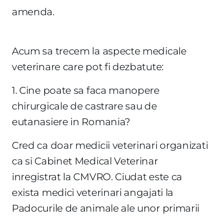
amenda.
Acum sa trecem la aspecte medicale
veterinare care pot fi dezbatute:
1. Cine poate sa faca manopere
chirurgicale de castrare sau de
eutanasiere in Romania?
Cred ca doar medicii veterinari organizati
ca si Cabinet Medical Veterinar
inregistrat la CMVRO. Ciudat este ca
exista medici veterinari angajati la
Padocurile de animale ale unor primarii