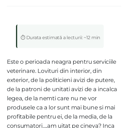
:
⏱️ Durata estimată a lecturii: ~12 min
E
ste o perioada neagra pentru serviciile
veterinare. Lovituri din interior, din
exterior, de la politicieni avizi de putere,
de la patroni de unitati avizi de a incalca
legea, de la nemti care nu ne vor
produsele ca a lor sunt mai bune si mai
profitabile pentru ei, de la media, de la
consumatori….am uitat pe cineva? Inca