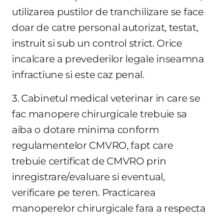
utilizarea pustilor de tranchilizare se face
doar de catre personal autorizat, testat,
instruit si sub un control strict. Orice
incalcare a prevederilor legale inseamna
infractiune si este caz penal.
3. Cabinetul medical veterinar in care se
fac manopere chirurgicale trebuie sa
aiba o dotare minima conform
regulamentelor CMVRO, fapt care
trebuie certificat de CMVRO prin
inregistrare/evaluare si eventual,
verificare pe teren. Practicarea
manoperelor chirurgicale fara a respecta