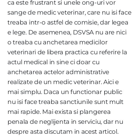
ca este frustrant si unele ong-uri vor
sange de medic veterinar, care nu isi face
treaba intr-o astfel de comisie, dar legea
e lege. De asemenea, DSVSA nu are nici
o treaba cu anchetarea medicilor
veterinari de libera practica cu referire la
actul medical in sine ci doar cu
anchetarea actelor administrative
realizate de un medic veterinar. Aici e
mai simplu. Daca un functionar public
nu isi face treaba sanctiunile sunt mult
mai rapide. Mai exista si plangerea
penala de neglijenta in serviciu, dar nu
despre asta discutam in acest articol.