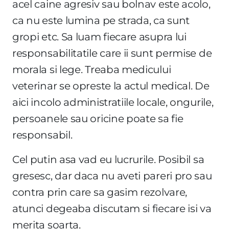
acel caine agresiv sau bolnav este acolo,
ca nu este lumina pe strada, ca sunt
gropi etc. Sa luam fiecare asupra lui
responsabilitatile care ii sunt permise de
morala si lege. Treaba medicului
veterinar se opreste la actul medical. De
aici incolo administratiile locale, ongurile,
persoanele sau oricine poate sa fie
responsabil.
Cel putin asa vad eu lucrurile. Posibil sa
gresesc, dar daca nu aveti pareri pro sau
contra prin care sa gasim rezolvare,
atunci degeaba discutam si fiecare isi va
merita soarta.