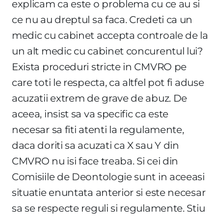
explicam ca este o problema cu ce au si
ce nu au dreptul sa faca. Credeti ca un
medic cu cabinet accepta controale de la
un alt medic cu cabinet concurentul lui?
Exista proceduri stricte in CMVRO pe
care toti le respecta, ca altfel pot fi aduse
acuzatii extrem de grave de abuz. De
aceea, insist sa va specific ca este
necesar sa fiti atenti la regulamente,
daca doriti sa acuzati ca X sau Y din
CMVRO nu isi face treaba. Si cei din
Comisiile de Deontologie sunt in aceeasi
situatie enuntata anterior si este necesar
sa se respecte reguli si regulamente. Stiu