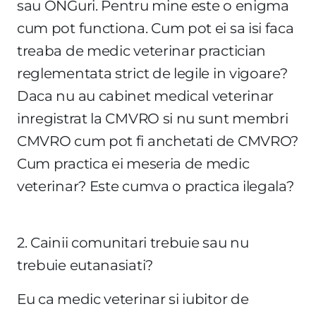
sau ONGuri. Pentru mine este o enigma
cum pot functiona. Cum pot ei sa isi faca
treaba de medic veterinar practician
reglementata strict de legile in vigoare?
Daca nu au cabinet medical veterinar
inregistrat la CMVRO si nu sunt membri
CMVRO cum pot fi anchetati de CMVRO?
Cum practica ei meseria de medic
veterinar? Este cumva o practica ilegala?
2. Cainii comunitari trebuie sau nu
trebuie eutanasiati?
Eu ca medic veterinar si iubitor de