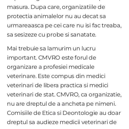
masura. Dupa care, organizatiile de
protectia animalelor nu au decat sa
urmareaasca pe cei care nu isi fac treaba,
sa sesizeze cu probe si sanatate.
Mai trebuie sa lamurim un lucru
important. CMVRO este forul de
organizare a profesiei medicale
veterinare. Este compus din medici
veterinari de libera practica si medici
veterinari de stat. CMVRO, ca organizatie,
nu are dreptul de a ancheta pe nimeni.
Comisiile de Etica si Deontologie au doar
dreptul sa audieze medicii veterinari de