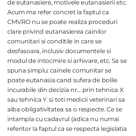
de eutanasiere, motivele eutanasierii etc.
Acum ma refer concret la faptul ca
CMVRO nu se poate realiza proceduri
clare privind eutanasierea cainilor
comunitari si conditile in care se
desfasoara, inclusiv documentele si
modul de intocmire si arhivare, etc. Sa se
spuna simplu: cainele comunitar se
poate eutanasia cand sufera de bolile
incurabile din decizia nr… prin tehnica X
sau tehnica Y. si toti medicii veterinari sa
aiba obligativitatea sa o respecte. Ce se
intampla cu cadavrul (adica nu numai
referitor la faptul ca se respecta legislatia