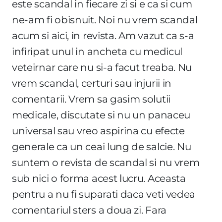
este scandal in fiecare zi si e ca si cum
ne-am fi obisnuit. Noi nu vrem scandal
acum si aici, in revista. Am vazut ca s-a
infiripat unul in ancheta cu medicul
veteirnar care nu si-a facut treaba. Nu
vrem scandal, certuri sau injurii in
comentarii. Vrem sa gasim solutii
medicale, discutate si nu un panaceu
universal sau vreo aspirina cu efecte
generale ca un ceai lung de salcie. Nu
suntem o revista de scandal si nu vrem
sub nici o forma acest lucru. Aceasta
pentru a nu fi suparati daca veti vedea
comentariul sters a doua zi. Fara