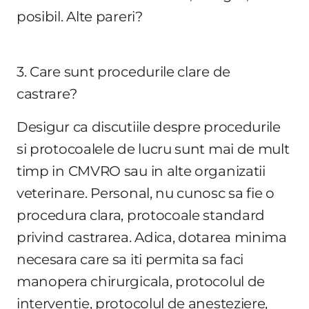
posibil. Alte pareri?
3. Care sunt procedurile clare de
castrare?
Desigur ca discutiile despre procedurile
si protocoalele de lucru sunt mai de mult
timp in CMVRO sau in alte organizatii
veterinare. Personal, nu cunosc sa fie o
procedura clara, protocoale standard
privind castrarea. Adica, dotarea minima
necesara care sa iti permita sa faci
manopera chirurgicala, protocolul de
interventie, protocolul de anesteziere,