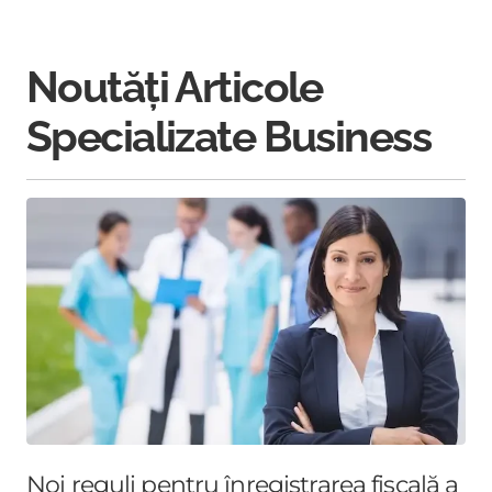
Noutăți Articole
Specializate Business
Noi reguli pentru înregistrarea fiscală a