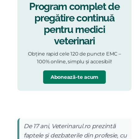
Program complet de
pregătire continuă
pentru medici
veterinari
Obține rapid cele 120 de puncte EMC –
100% online, simplu și accesibil!
Abonează-te acum
De 17 ani, Veterinarul.ro prezintă
faptele și dezbaterile din profesie, cu