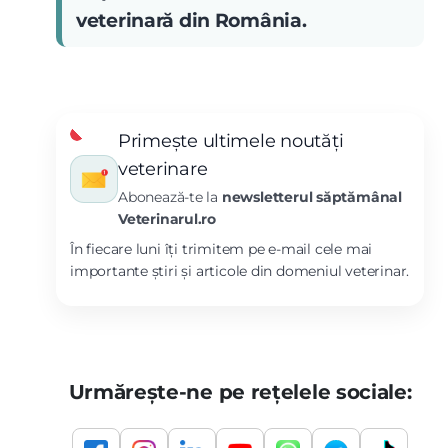
veterinară din România.
Primește ultimele noutăți
veterinare
Abonează-te la
newsletterul săptămânal
Veterinarul.ro
În fiecare luni îți trimitem pe e-mail cele mai
importante știri și articole din domeniul veterinar.
Urmărește-ne pe rețelele sociale: