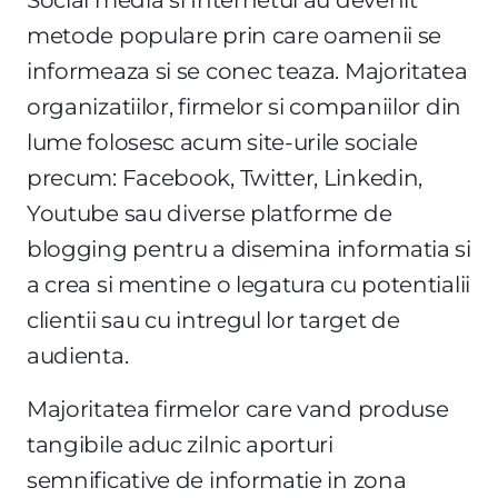
metode populare prin care oamenii se
informeaza si se conec teaza. Majoritatea
organizatiilor, firmelor si companiilor din
lume folosesc acum site-urile sociale
precum: Facebook, Twitter, Linkedin,
Youtube sau diverse platforme de
blogging pentru a disemina informatia si
a crea si mentine o legatura cu potentialii
clientii sau cu intregul lor target de
audienta.
Majoritatea firmelor care vand produse
tangibile aduc zilnic aporturi
semnificative de informatie in zona