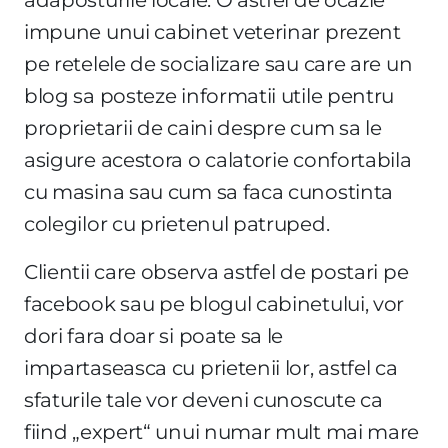
impune unui cabinet veterinar prezent
pe retelele de socializare sau care are un
blog sa posteze informatii utile pentru
proprietarii de caini despre cum sa le
asigure acestora o calatorie confortabila
cu masina sau cum sa faca cunostinta
colegilor cu prietenul patruped.
Clientii care observa astfel de postari pe
facebook sau pe blogul cabinetului, vor
dori fara doar si poate sa le
impartaseasca cu prietenii lor, astfel ca
sfaturile tale vor deveni cunoscute ca
fiind „expert“ unui numar mult mai mare