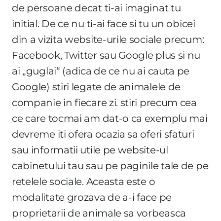
de persoane decat ti-ai imaginat tu
initial. De ce nu ti-ai face si tu un obicei
din a vizita website-urile sociale precum:
Facebook, Twitter sau Google plus si nu
ai „guglai“ (adica de ce nu ai cauta pe
Google) stiri legate de animalele de
companie in fiecare zi. stiri precum cea
ce care tocmai am dat-o ca exemplu mai
devreme iti ofera ocazia sa oferi sfaturi
sau informatii utile pe website-ul
cabinetului tau sau pe paginile tale de pe
retelele sociale. Aceasta este o
modalitate grozava de a-i face pe
proprietarii de animale sa vorbeasca