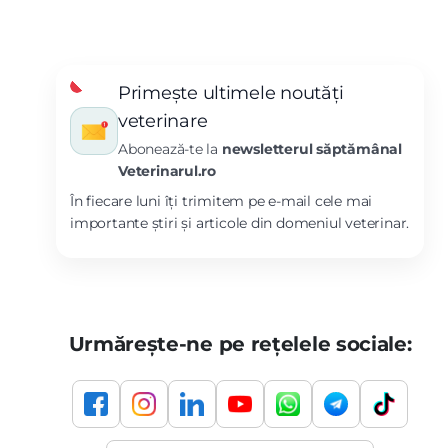
Primește ultimele noutăți
veterinare
Abonează-te la
newsletterul săptămânal
Veterinarul.ro
În fiecare luni îți trimitem pe e-mail cele mai
importante știri și articole din domeniul veterinar.
Urmărește-ne pe rețelele sociale: