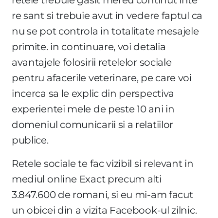
re sant si trebuie avut in vedere faptul ca
nu se pot controla in totalitate mesajele
primite. in continuare, voi detalia
avantajele folosirii retelelor sociale
pentru afacerile veterinare, pe care voi
incerca sa le explic din perspectiva
experientei mele de peste 10 ani in
domeniul comunicarii si a relatiilor
publice.
Retele sociale te fac vizibil si relevant in
mediul online Exact precum alti
3.847.600 de romani, si eu mi-am facut
un obicei din a vizita Facebook-ul zilnic.