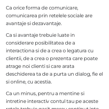
Ca orice forma de comunicare,
comunicarea prin retelele sociale are
avantaje si dezavantaje.
Ca si avantaje trebuie luate in
considerare posibilitatea de a
interactiona si de a crea o legatura cu
clientii, de a crea o prezenta care poate
atrage noi clienti si care arata
deschiderea ta de a purta un dialog, fie el
si online, cu acestia.
Ca un minus, pentru a mentine si
intretine interactiv contul tau pe aceste
retele trebuie gasit mereu continut inte