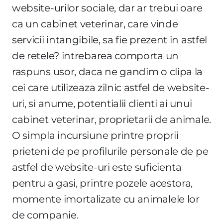
website-urilor sociale, dar ar trebui oare
ca un cabinet veterinar, care vinde
servicii intangibile, sa fie prezent in astfel
de retele? intrebarea comporta un
raspuns usor, daca ne gandim o clipa la
cei care utilizeaza zilnic astfel de website-
uri, si anume, potentialii clienti ai unui
cabinet veterinar, proprietarii de animale.
O simpla incursiune printre proprii
prieteni de pe profilurile personale de pe
astfel de website-uri este suficienta
pentru a gasi, printre pozele acestora,
momente imortalizate cu animalele lor
de companie.