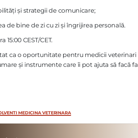
ilități și strategii de comunicare;
a de bine de zi cu zi și îngrijirea personală.
ra 15:00 CEST/CET.
t ca o oportunitate pentru medicii veterinari a
rumare și instrumente care îi pot ajuta să facă 
LVENTI MEDICINA VETERINARA