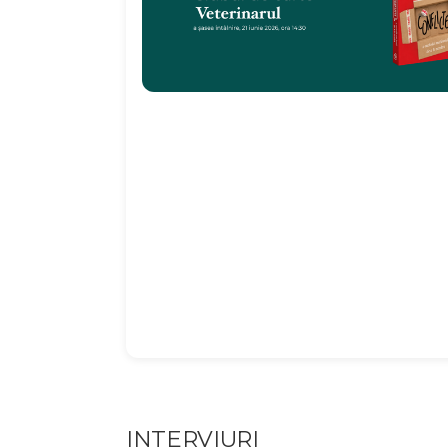
INTERVIURI