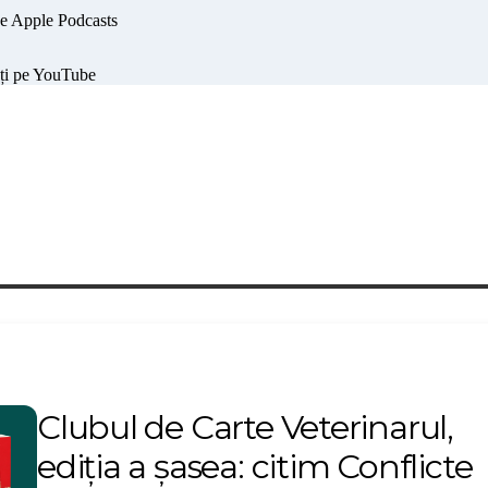
Clubul de Carte Veterinarul,
ediția a șasea: citim Conflicte