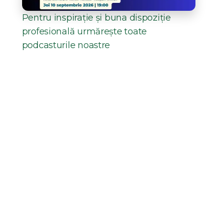
Pentru inspirație și buna dispoziție
profesională urmărește toate
podcasturile noastre