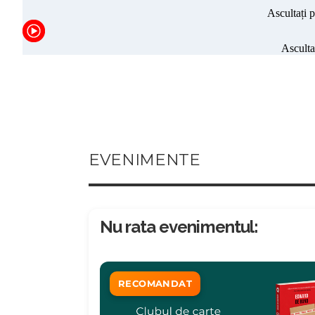
EVENIMENTE
Nu rata evenimentul:
RECOMANDAT