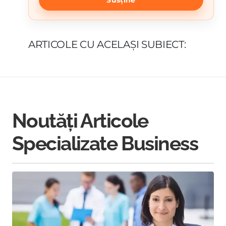
Susține
ARTICOLE CU ACELAȘI SUBIECT:
Noutăți Articole
Specializate Business