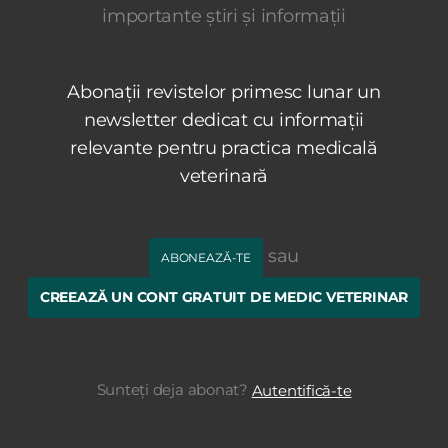
importante știri și informații
Abonații revistelor primesc lunar un
newsletter dedicat cu informații
relevante pentru practica medicală
veterinară
sau
ABONEAZĂ-TE
CREEAZĂ UN CONT GRATUIT DE MEDIC VETERINAR
Sunteți deja abonat?
Autentifică-te