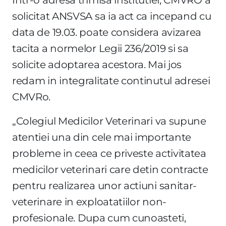
solicitat ANSVSA sa ia act ca incepand cu
data de 19.03. poate considera avizarea
tacita a normelor Legii 236/2019 si sa
solicite adoptarea acestora. Mai jos
redam in integralitate continutul adresei
CMVRo.
„Colegiul Medicilor Veterinari va supune
atentiei una din cele mai importante
probleme in ceea ce priveste activitatea
medicilor veterinari care detin contracte
pentru realizarea unor actiuni sanitar-
veterinare in exploatatiilor non-
profesionale. Dupa cum cunoasteti,