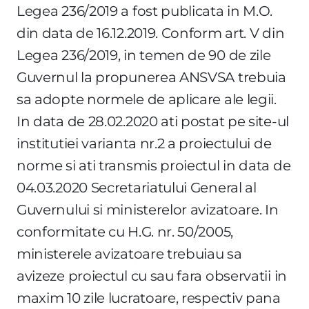
Legea 236/2019 a fost publicata in M.O.
din data de 16.12.2019. Conform art. V din
Legea 236/2019, in temen de 90 de zile
Guvernul la propunerea ANSVSA trebuia
sa adopte normele de aplicare ale legii.
In data de 28.02.2020 ati postat pe site-ul
institutiei varianta nr.2 a proiectului de
norme si ati transmis proiectul in data de
04.03.2020 Secretariatului General al
Guvernului si ministerelor avizatoare. In
conformitate cu H.G. nr. 50/2005,
ministerele avizatoare trebuiau sa
avizeze proiectul cu sau fara observatii in
maxim 10 zile lucratoare, respectiv pana