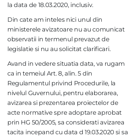
la data de 18.03.2020, inclusiv.
Din cate am inteles nici unul din
ministerele avizatoare nu au comunicat
observatii in termenul prevazut de
legislatie si nu au solicitat clarificari.
Avand in vedere situatia data, va rugam
ca in temeiul Art. 8, alin. 5 din
Regulamentul privind Procedurile, la
nivelul Guvernului, pentru elaborarea,
avizarea si prezentarea proiectelor de
acte normative spre adoptare aprobat
prin HG 50/2005, sa considerati avizarea
tacita incepand cu data d 19.03.2020 si sa