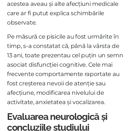
acestea aveau și alte afecțiuni medicale
care ar fi putut explica schimbările
observate.
Pe măsură ce pisicile au fost urmărite în
timp, s-a constatat că, până la vârsta de
13 ani, toate prezentau cel puțin un semn
asociat disfuncției cognitive. Cele mai
frecvente comportamente raportate au
fost creșterea nevoii de atenție sau
afecțiune, modificarea nivelului de
activitate, anxietatea și vocalizarea.
Evaluarea neurologică și
concluziile studiului