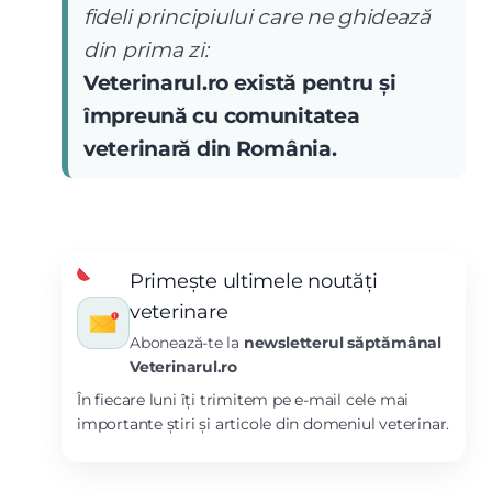
fideli principiului care ne ghidează
din prima zi:
Veterinarul.ro există pentru și
împreună cu comunitatea
veterinară din România.
Primește ultimele noutăți
veterinare
Abonează-te la
newsletterul săptămânal
Veterinarul.ro
În fiecare luni îți trimitem pe e-mail cele mai
importante știri și articole din domeniul veterinar.