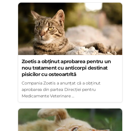
Zoetis a obținut aprobarea pentru un
nou tratament cu anticorpi destinat
pisicilor cu osteoartrită
Compania Zoetis a anunțat că a obținut
aprobarea din partea Direcției pentru
Medicamente Veterinare ...