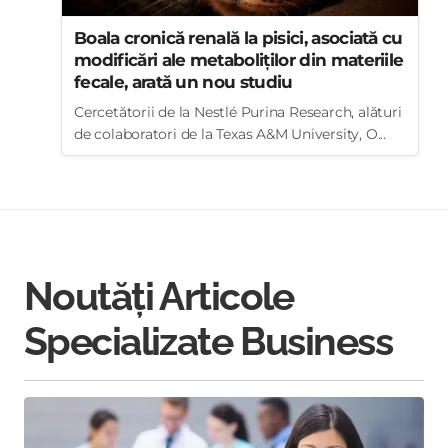
Boala cronică renală la pisici, asociată cu
modificări ale metaboliților din materiile
fecale, arată un nou studiu
Cercetătorii de la Nestlé Purina Research, alături
de colaboratori de la Texas A&M University, O...
Noutăți Articole
Specializate Business