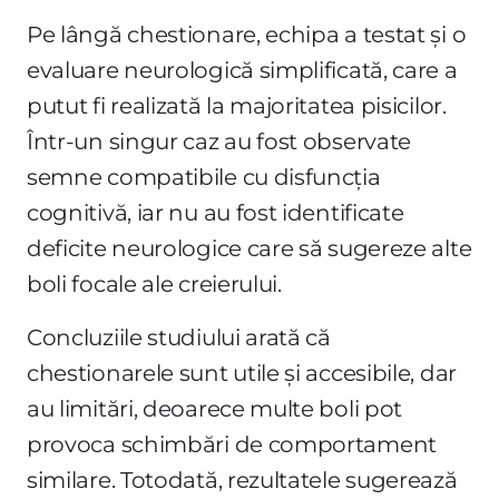
Pe lângă chestionare, echipa a testat și o
evaluare neurologică simplificată, care a
putut fi realizată la majoritatea pisicilor.
Într-un singur caz au fost observate
semne compatibile cu disfuncția
cognitivă, iar nu au fost identificate
deficite neurologice care să sugereze alte
boli focale ale creierului.
Concluziile studiului arată că
chestionarele sunt utile și accesibile, dar
au limitări, deoarece multe boli pot
provoca schimbări de comportament
similare. Totodată, rezultatele sugerează