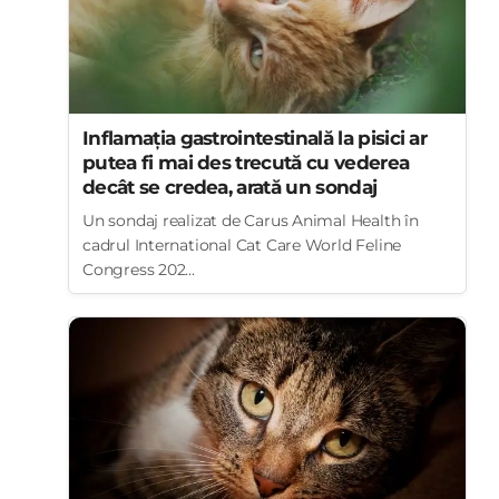
Inflamația gastrointestinală la pisici ar
putea fi mai des trecută cu vederea
decât se credea, arată un sondaj
Un sondaj realizat de Carus Animal Health în
cadrul International Cat Care World Feline
Congress 202...