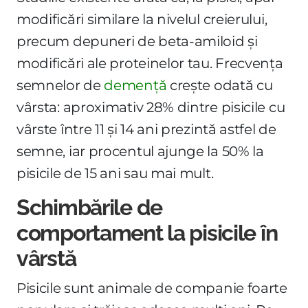
modificări similare la nivelul creierului,
precum depuneri de beta-amiloid și
modificări ale proteinelor tau. Frecvența
semnelor de
demență
crește odată cu
vârsta: aproximativ 28% dintre pisicile cu
vârste între 11 și 14 ani prezintă astfel de
semne, iar procentul ajunge la 50% la
pisicile de 15 ani sau mai mult.
Schimbările de
comportament la pisicile în
vârstă
Pisicile sunt animale de companie foarte