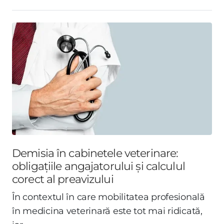
Demisia în cabinetele veterinare:
obligațiile angajatorului și calculul
corect al preavizului
În contextul în care mobilitatea profesională
în medicina veterinară este tot mai ridicată,