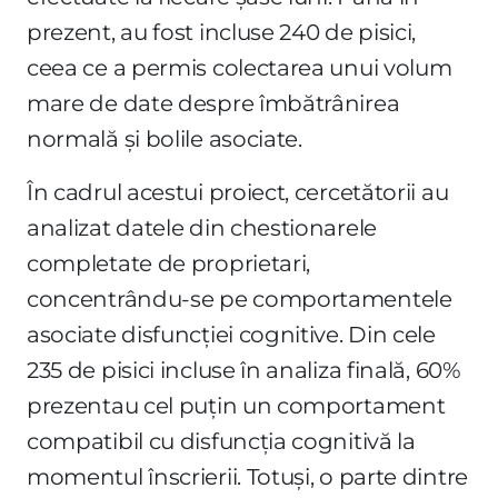
prezent, au fost incluse 240 de pisici,
ceea ce a permis colectarea unui volum
mare de date despre îmbătrânirea
normală și bolile asociate.
În cadrul acestui proiect, cercetătorii au
analizat datele din chestionarele
completate de proprietari,
concentrându-se pe comportamentele
asociate disfuncției cognitive. Din cele
235 de pisici incluse în analiza finală, 60%
prezentau cel puțin un comportament
compatibil cu disfuncția cognitivă la
momentul înscrierii. Totuși, o parte dintre