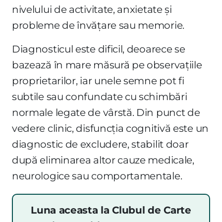
nivelului de activitate, anxietate și
probleme de învățare sau memorie.
Diagnosticul este dificil, deoarece se
bazează în mare măsură pe observațiile
proprietarilor, iar unele semne pot fi
subtile sau confundate cu schimbări
normale legate de vârstă. Din punct de
vedere clinic, disfuncția cognitivă este un
diagnostic de excludere, stabilit doar
după eliminarea altor cauze medicale,
neurologice sau comportamentale.
Luna aceasta la Clubul de Carte