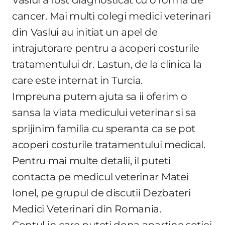
cancer. Mai multi colegi medici veterinari
din Vaslui au initiat un apel de
intrajutorare pentru a acoperi costurile
tratamentului dr. Lastun, de la clinica la
care este internat in Turcia.
Impreuna putem ajuta sa ii oferim o
sansa la viata medicului veterinar si sa
sprijinim familia cu speranta ca se pot
acoperi costurile tratamentului medical.
Pentru mai multe detalii, il puteti
contacta pe medicul veterinar Matei
Ionel, pe grupul de discutii Dezbateri
Medici Veterinari din Romania.
Contul in care puteti dona apartine sotiei