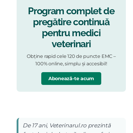
Program complet de
pregătire continuă
pentru medici
veterinari
Obține rapid cele 120 de puncte EMC –
100% online, simplu și accesibil!
Abonează-te acum
De 17 ani, Veterinarul.ro prezintă