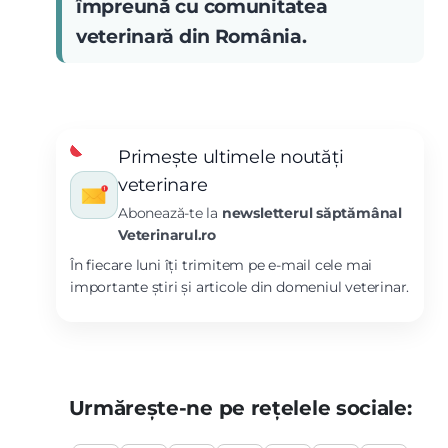
împreună cu comunitatea
veterinară din România.
Primește ultimele noutăți
veterinare
Abonează-te la
newsletterul săptămânal
Veterinarul.ro
În fiecare luni îți trimitem pe e-mail cele mai
importante știri și articole din domeniul veterinar.
Urmărește-ne pe rețelele sociale: