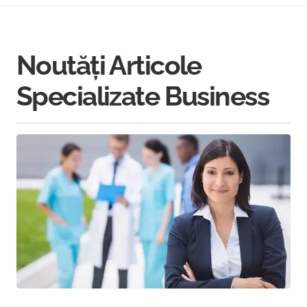
Noutăți Articole
Specializate Business