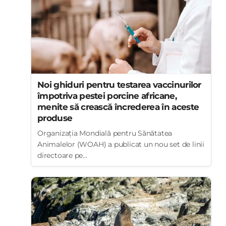
Noi ghiduri pentru testarea vaccinurilor
împotriva pestei porcine africane,
menite să crească încrederea în aceste
produse
Organizația Mondială pentru Sănătatea
Animalelor (WOAH) a publicat un nou set de linii
directoare pe...