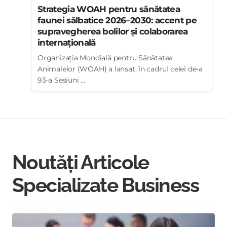
Strategia WOAH pentru sănătatea
faunei sălbatice 2026–2030: accent pe
supravegherea bolilor și colaborarea
internațională
Organizația Mondială pentru Sănătatea
Animalelor (WOAH) a lansat, în cadrul celei de-a
93-a Sesiuni ...
Noutăți Articole
Specializate Business