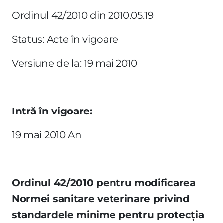
Ordinul 42/2010 din 2010.05.19
Status: Acte în vigoare
Versiune de la: 19 mai 2010
Intră în vigoare:
19 mai 2010 An
Ordinul 42/2010 pentru modificarea
Normei sanitare veterinare privind
standardele minime pentru protecţia