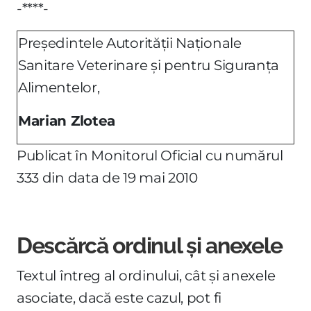
-****-
Preşedintele Autorităţii Naţionale
Sanitare Veterinare şi pentru Siguranţa
Alimentelor,
Marian Zlotea
Publicat în Monitorul Oficial cu numărul
333 din data de 19 mai 2010
Descărcă ordinul și anexele
Textul întreg al ordinului, cât și anexele
asociate, dacă este cazul, pot fi