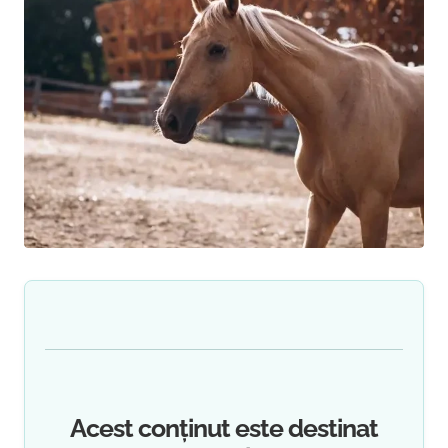
Acest conținut este destinat