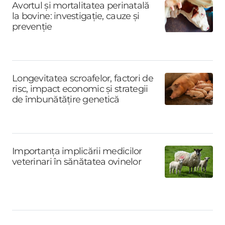
Avortul și mortalitatea perinatală
la bovine: investigație, cauze și
prevenție
Longevitatea scroafelor, factori de
risc, impact economic și strategii
de îmbunătățire genetică
Importanța implicării medicilor
veterinari în sănătatea ovinelor