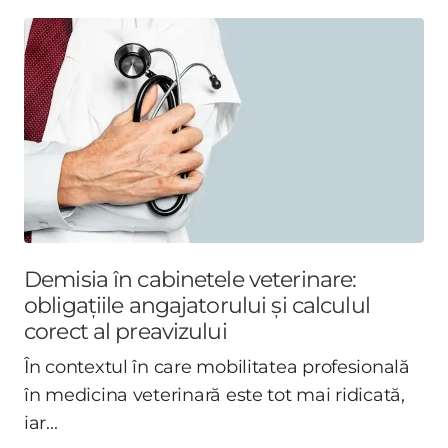
Demisia în cabinetele veterinare:
obligațiile angajatorului și calculul
corect al preavizului
În contextul în care mobilitatea profesională
în medicina veterinară este tot mai ridicată,
iar...