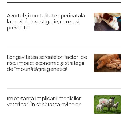
Avortul și mortalitatea perinatală
la bovine: investigație, cauze și
prevenție
Longevitatea scroafelor, factori de
risc, impact economic și strategii
de îmbunătățire genetică
Importanța implicării medicilor
veterinari în sănătatea ovinelor