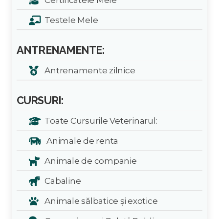
Testele Mele
ANTRENAMENTE:
Antrenamente zilnice
CURSURI:
Toate Cursurile Veterinarul:
Animale de renta
Animale de companie
Cabaline
Animale sălbatice și exotice