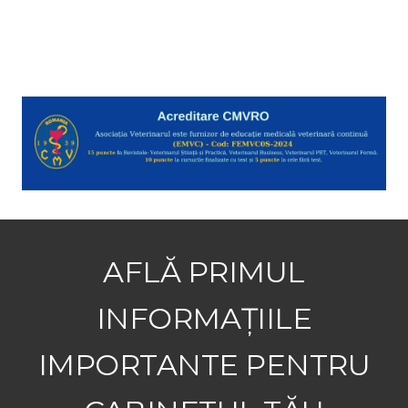
AFLĂ PRIMUL
INFORMAȚIILE
IMPORTANTE PENTRU