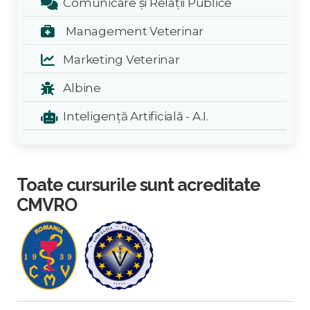
Comunicare și Relații Publice
Management Veterinar
Marketing Veterinar
Albine
Inteligență Artificială - A.I.
Toate cursurile sunt acreditate
CMVRO