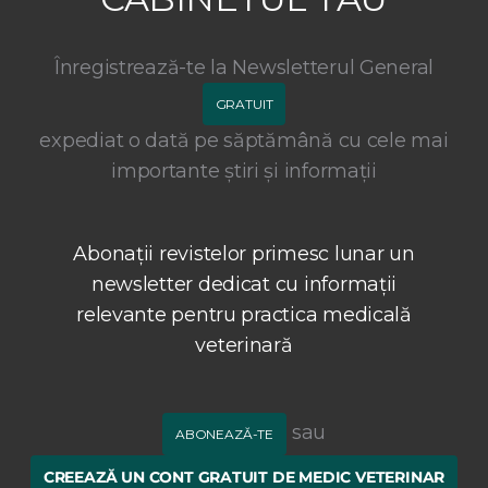
Înregistrează-te la Newsletterul General
GRATUIT
expediat o dată pe săptămână cu cele mai
importante știri și informații
Abonații revistelor primesc lunar un
newsletter dedicat cu informații
relevante pentru practica medicală
veterinară
sau
ABONEAZĂ-TE
CREEAZĂ UN CONT GRATUIT DE MEDIC VETERINAR