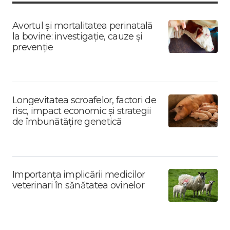
Avortul și mortalitatea perinatală
la bovine: investigație, cauze și
prevenție
Longevitatea scroafelor, factori de
risc, impact economic și strategii
de îmbunătățire genetică
Importanța implicării medicilor
veterinari în sănătatea ovinelor