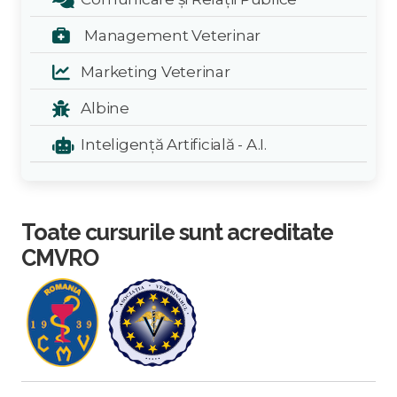
Management Veterinar
Marketing Veterinar
Albine
Inteligență Artificială - A.I.
Toate cursurile sunt acreditate
CMVRO