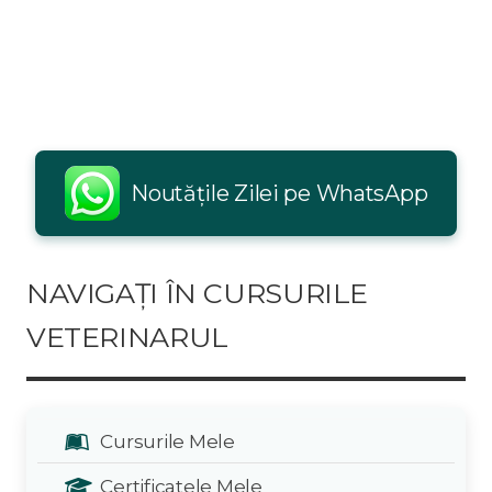
Noutățile Zilei pe WhatsApp
NAVIGAȚI ÎN CURSURILE
VETERINARUL
Cursurile Mele
Certificatele Mele