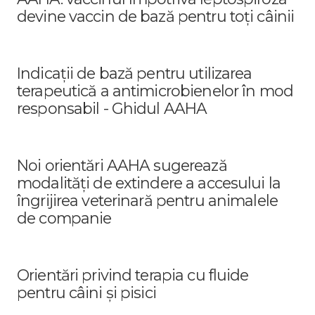
devine vaccin de bază pentru toți câinii
Indicații de bază pentru utilizarea
terapeutică a antimicrobienelor în mod
responsabil - Ghidul AAHA
Noi orientări AAHA sugerează
modalități de extindere a accesului la
îngrijirea veterinară pentru animalele
de companie
Orientări privind terapia cu fluide
pentru câini și pisici