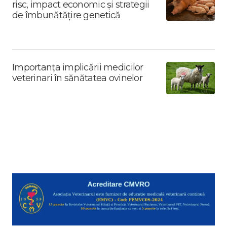
risc, impact economic și strategii
de îmbunătățire genetică
Importanța implicării medicilor
veterinari în sănătatea ovinelor