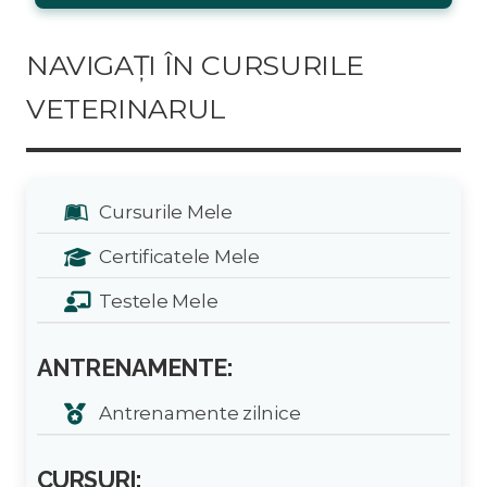
NAVIGAȚI ÎN CURSURILE
VETERINARUL
Cursurile Mele
Certificatele Mele
Testele Mele
ANTRENAMENTE:
Antrenamente zilnice
CURSURI: