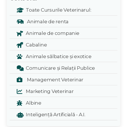
Toate Cursurile Veterinarul:
Animale de renta
Animale de companie
Cabaline
Animale sălbatice și exotice
Comunicare și Relații Publice
Management Veterinar
Marketing Veterinar
Albine
Inteligență Artificială - A.I.