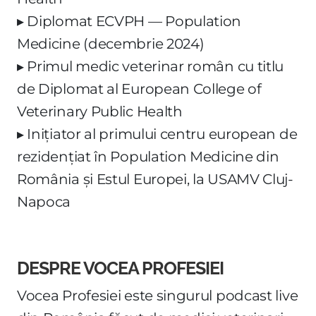
▸ Diplomat ECVPH — Population
Medicine (decembrie 2024)
▸ Primul medic veterinar român cu titlu
de Diplomat al European College of
Veterinary Public Health
▸ Inițiator al primului centru european de
rezidențiat în Population Medicine din
România și Estul Europei, la USAMV Cluj-
Napoca
DESPRE VOCEA PROFESIEI
Vocea Profesiei este singurul podcast live