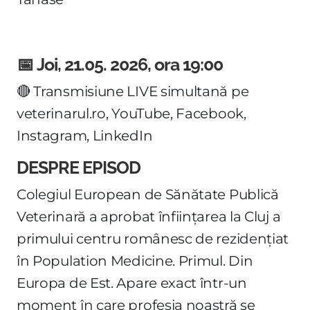
📅
Joi, 21.05. 2026, ora 19:00
🔴 Transmisiune LIVE simultană pe
veterinarul.ro, YouTube, Facebook,
Instagram, LinkedIn
DESPRE EPISOD
Colegiul European de Sănătate Publică
Veterinară a aprobat înființarea la Cluj a
primului centru românesc de rezidențiat
în Population Medicine. Primul. Din
Europa de Est. Apare exact într-un
moment în care profesia noastră se