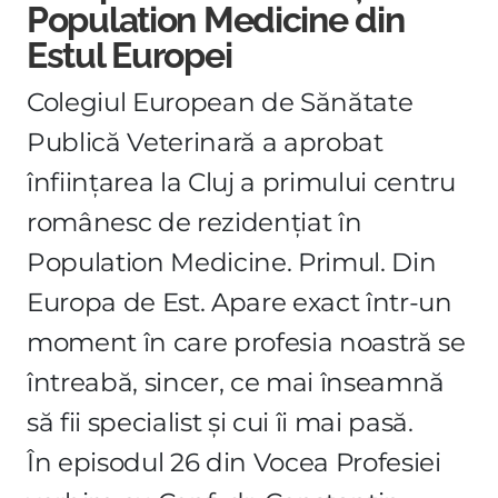
Population Medicine din
Estul Europei
Colegiul European de Sănătate
Publică Veterinară a aprobat
înființarea la Cluj a primului centru
românesc de rezidențiat în
Population Medicine. Primul. Din
Europa de Est. Apare exact într-un
moment în care profesia noastră se
întreabă, sincer, ce mai înseamnă
să fii specialist și cui îi mai pasă.
În episodul 26 din Vocea Profesiei