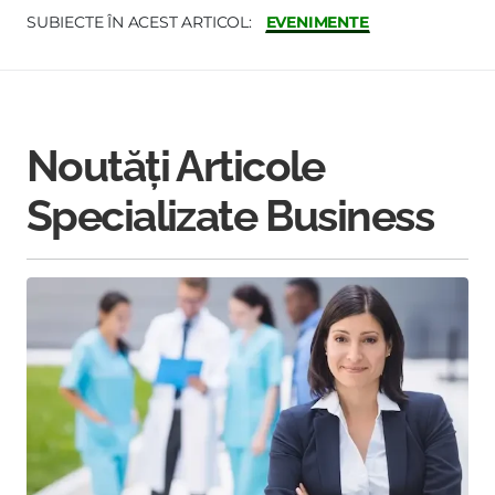
EVENIMENTE
SUBIECTE ÎN ACEST ARTICOL:
Noutăți Articole
Specializate Business