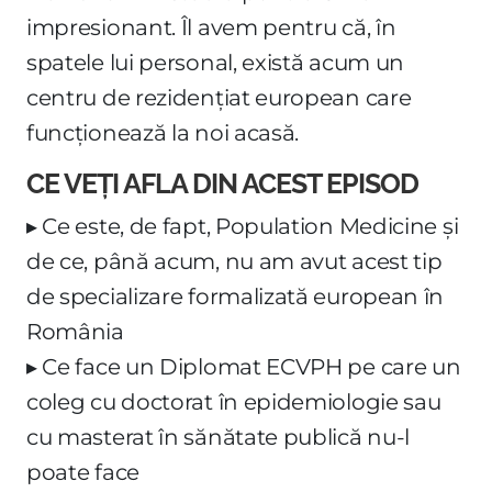
impresionant. Îl avem pentru că, în
spatele lui personal, există acum un
centru de rezidențiat european care
funcționează la noi acasă.
CE VEȚI AFLA DIN ACEST EPISOD
▸ Ce este, de fapt, Population Medicine și
de ce, până acum, nu am avut acest tip
de specializare formalizată european în
România
▸ Ce face un Diplomat ECVPH pe care un
coleg cu doctorat în epidemiologie sau
cu masterat în sănătate publică nu-l
poate face