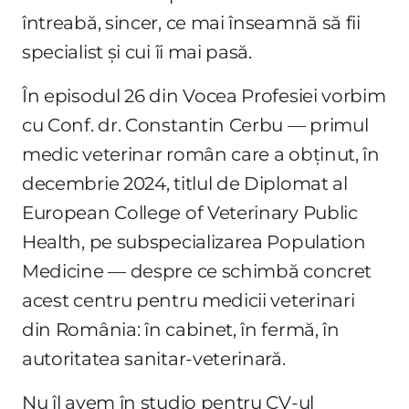
întreabă, sincer, ce mai înseamnă să fii
specialist și cui îi mai pasă.
În episodul 26 din Vocea Profesiei vorbim
cu Conf. dr. Constantin Cerbu — primul
medic veterinar român care a obținut, în
decembrie 2024, titlul de Diplomat al
European College of Veterinary Public
Health, pe subspecializarea Population
Medicine — despre ce schimbă concret
acest centru pentru medicii veterinari
din România: în cabinet, în fermă, în
autoritatea sanitar-veterinară.
Nu îl avem în studio pentru CV-ul