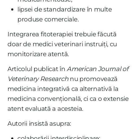
lipsei de standardizare în multe
produse comerciale.
Integrarea fitoterapiei trebuie făcută
doar de medici veterinari instruiți, cu
monitorizare atentă.
Articolul publicat în
American Journal of
Veterinary Research
nu promovează
medicina integrativă ca alternativă la
medicina convențională, ci ca o extensie
atent evaluată a acesteia.
Autorii insistă asupra:
colaborării interdisciplinare;