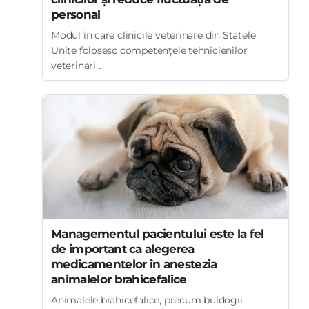
personal
Modul în care clinicile veterinare din Statele
Unite folosesc competențele tehnicienilor
veterinari ...
Managementul pacientului este la fel
de important ca alegerea
medicamentelor în anestezia
animalelor brahicefalice
Animalele brahicefalice, precum buldogii