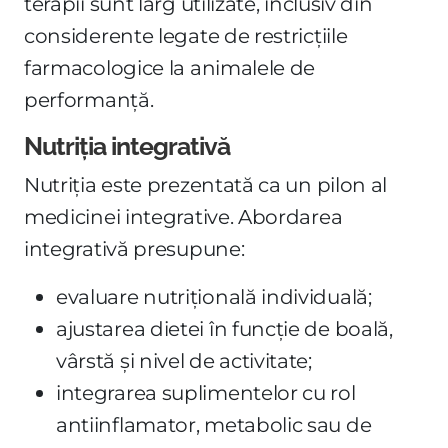
terapii sunt larg utilizate, inclusiv din
considerente legate de restricțiile
farmacologice la animalele de
performanță.
Nutriția integrativă
Nutriția este prezentată ca un pilon al
medicinei integrative. Abordarea
integrativă presupune:
evaluare nutrițională individuală;
ajustarea dietei în funcție de boală,
vârstă și nivel de activitate;
integrarea suplimentelor cu rol
antiinflamator, metabolic sau de