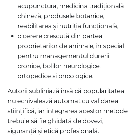
acupunctura, medicina tradițională
chineză, produsele botanice,
reabilitarea și nutriția funcțională;
o cerere crescută din partea
proprietarilor de animale, în special
pentru managementul durerii
cronice, bolilor neurologice,
ortopedice și oncologice.
Autorii subliniază însă că popularitatea
nu echivalează automat cu validarea
științifică, iar integrarea acestor metode
trebuie să fie ghidată de dovezi,
siguranță și etică profesională.