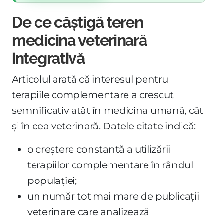
De ce câștigă teren
medicina veterinară
integrativă
Articolul arată că interesul pentru
terapiile complementare a crescut
semnificativ atât în medicina umană, cât
și în cea veterinară. Datele citate indică:
o creștere constantă a utilizării
terapiilor complementare în rândul
populației;
un număr tot mai mare de publicații
veterinare care analizează