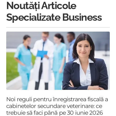
Noutăți Articole
Specializate Business
Noi reguli pentru înregistrarea fiscală a
cabinetelor secundare veterinare: ce
trebuie să faci până pe 30 iunie 2026