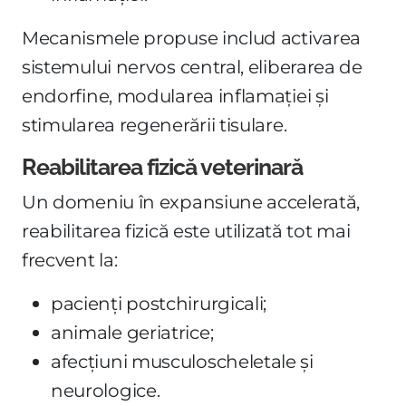
Mecanismele propuse includ activarea
sistemului nervos central, eliberarea de
endorfine, modularea inflamației și
stimularea regenerării tisulare.
Reabilitarea fizică veterinară
Un domeniu în expansiune accelerată,
reabilitarea fizică este utilizată tot mai
frecvent la:
pacienți postchirurgicali;
animale geriatrice;
afecțiuni musculoscheletale și
neurologice.