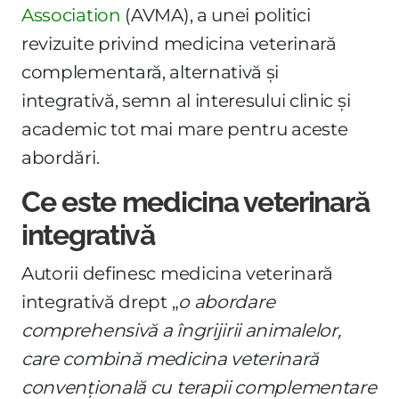
Association
(AVMA), a unei politici
revizuite privind medicina veterinară
complementară, alternativă și
integrativă, semn al interesului clinic și
academic tot mai mare pentru aceste
abordări.
Ce este medicina veterinară
integrativă
Autorii definesc medicina veterinară
integrativă drept „
o abordare
comprehensivă a îngrijirii animalelor,
care combină medicina veterinară
convențională cu terapii complementare