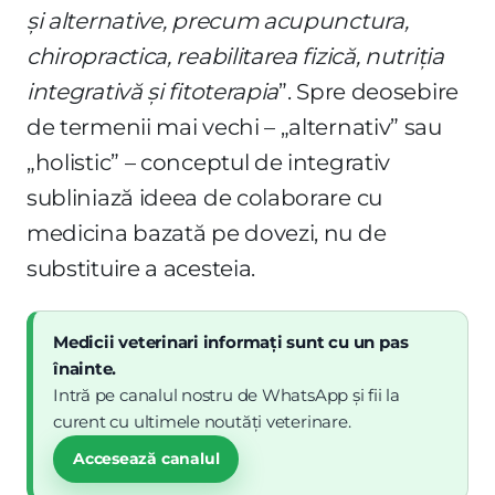
și alternative, precum acupunctura,
chiropractica, reabilitarea fizică, nutriția
integrativă și fitoterapia
”. Spre deosebire
de termenii mai vechi – „alternativ” sau
„holistic” – conceptul de integrativ
subliniază ideea de colaborare cu
medicina bazată pe dovezi, nu de
substituire a acesteia.
Medicii veterinari informați sunt cu un pas
înainte.
Intră pe canalul nostru de WhatsApp și fii la
curent cu ultimele noutăți veterinare.
Accesează canalul