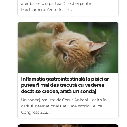
aprobarea din partea Direcției pentru
Medicamente Veterinare ...
Inflamația gastrointestinală la pisici ar
putea fi mai des trecută cu vederea
decât se credea, arată un sondaj
Un sondaj realizat de Carus Animal Health în
cadrul International Cat Care World Feline
Congress 202...