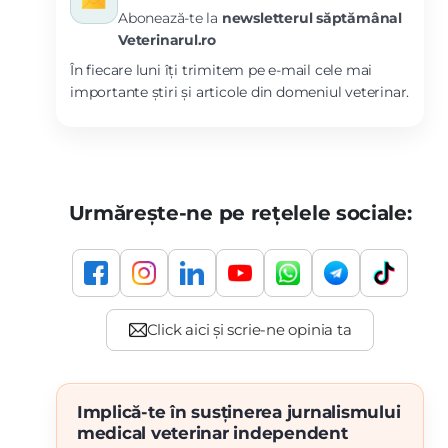
Abonează-te la
newsletterul săptămânal
Veterinarul.ro
În fiecare luni îți trimitem pe e-mail cele mai
importante știri și articole din domeniul veterinar.
Urmărește-ne pe rețelele sociale:
Implică-te în susținerea jurnalismului
medical veterinar independent