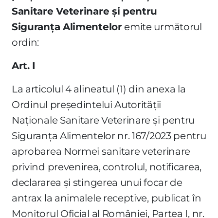
Sanitare Veterinare şi pentru
Siguranţa Alimentelor
emite următorul
ordin:
Art. I
La articolul 4 alineatul (1) din anexa la
Ordinul preşedintelui Autorităţii
Naţionale Sanitare Veterinare şi pentru
Siguranţa Alimentelor nr. 167/2023 pentru
aprobarea Normei sanitare veterinare
privind prevenirea, controlul, notificarea,
declararea şi stingerea unui focar de
antrax la animalele receptive, publicat în
Monitorul Oficial al României, Partea I, nr.