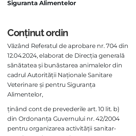
Siguranta Alimentelor
Conținut ordin
Văzând Referatul de aprobare nr. 704 din
12.04.2024, elaborat de Direcţia generală
sănătatea şi bunăstarea animalelor din
cadrul Autorităţii Naţionale Sanitare
Veterinare şi pentru Siguranţa
Alimentelor,
ţinând cont de prevederile art. 10 lit. b)
din Ordonanţa Guvernului nr. 42/2004
pentru organizarea activităţii sanitar-