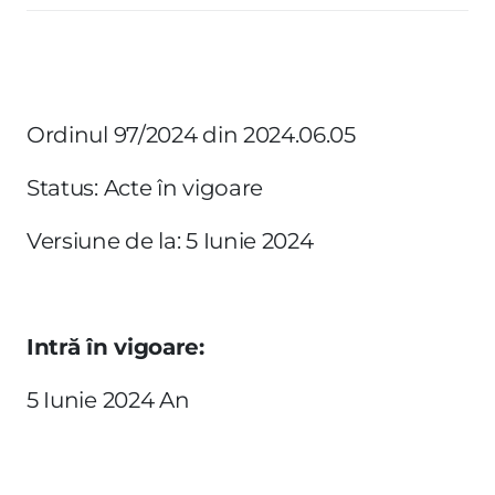
Ordinul 97/2024 din 2024.06.05
Status: Acte în vigoare
Versiune de la: 5 Iunie 2024
Intră în vigoare:
5 Iunie 2024 An