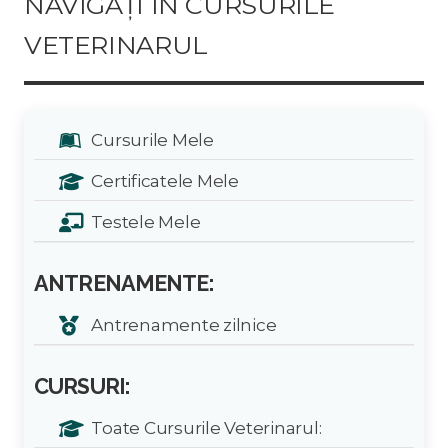
NAVIGAȚI ÎN CURSURILE
VETERINARUL
Cursurile Mele
Certificatele Mele
Testele Mele
ANTRENAMENTE:
Antrenamente zilnice
CURSURI:
Toate Cursurile Veterinarul: