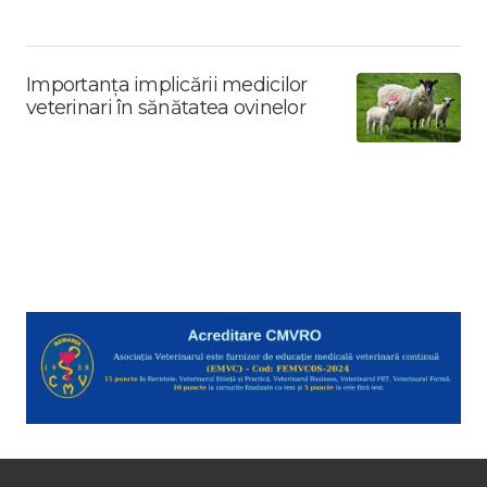
Importanța implicării medicilor
veterinari în sănătatea ovinelor