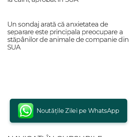
Un sondaj arată că anxietatea de
separare este principala preocupare a
stăpânilor de animale de companie din
SUA
Noutățile Zilei pe WhatsApp