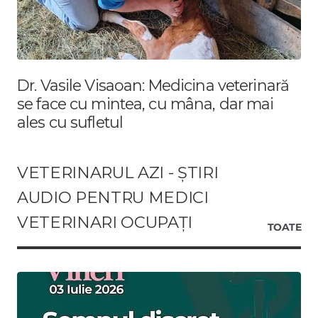
Dr. Vasile Visaoan: Medicina veterinară
se face cu mintea, cu mâna, dar mai
ales cu sufletul
VETERINARUL AZI - ȘTIRI
AUDIO PENTRU MEDICI
VETERINARI OCUPAȚI
TOATE