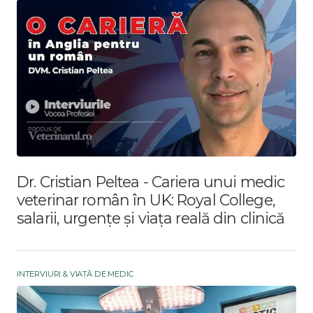
Dr. Cristian Peltea - Cariera unui medic
veterinar român în UK: Royal College,
salarii, urgențe și viața reală din clinică
INTERVIURI & VIAȚĂ DE MEDIC