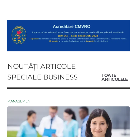
NOUTĂȚI ARTICOLE
SPECIALE BUSINESS
TOATE
ARTICOLELE
MANAGEMENT