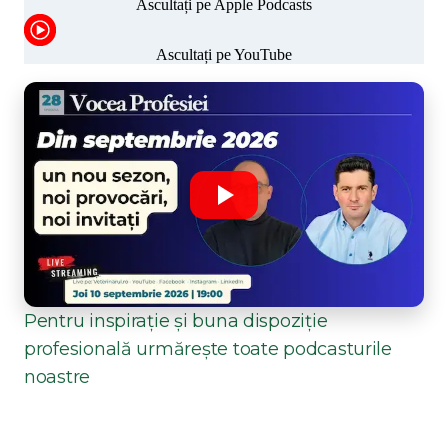
Pentru inspirație și buna dispoziție
profesională urmărește toate podcasturile
noastre