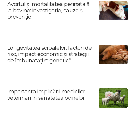
Avortul și mortalitatea perinatală
la bovine: investigație, cauze și
prevenție
Longevitatea scroafelor, factori de
risc, impact economic și strategii
de îmbunătățire genetică
Importanța implicării medicilor
veterinari în sănătatea ovinelor