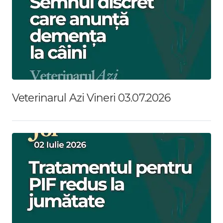
Veterinarul Azi Vineri 03.07.2026