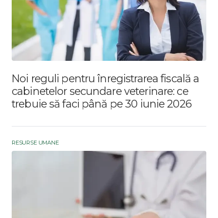
Noi reguli pentru înregistrarea fiscală a
cabinetelor secundare veterinare: ce
trebuie să faci până pe 30 iunie 2026
RESURSE UMANE