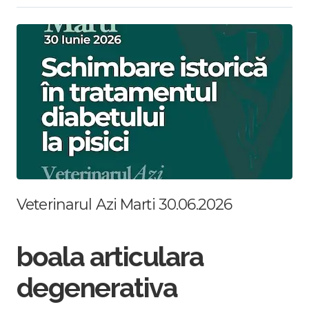
Veterinarul Azi Marti 30.06.2026
boala articulara
degenerativa