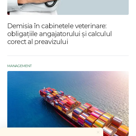
Demisia în cabinetele veterinare:
obligațiile angajatorului și calculul
corect al preavizului
MANAGEMENT
×