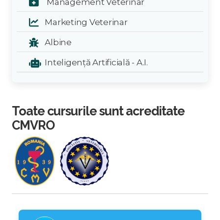
Management Veterinar
Marketing Veterinar
Albine
Inteligență Artificială - A.I.
Toate cursurile sunt acreditate
CMVRO