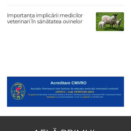
Importanța implicării medicilor
veterinari în sănătatea ovinelor