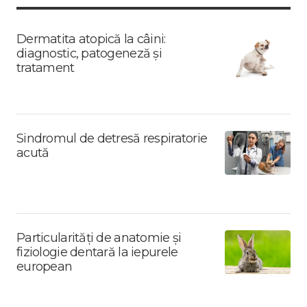
Dermatita atopică la câini:
diagnostic, patogeneză și
tratament
Sindromul de detresă respiratorie
acută
Particularități de anatomie și
fiziologie dentară la iepurele
european