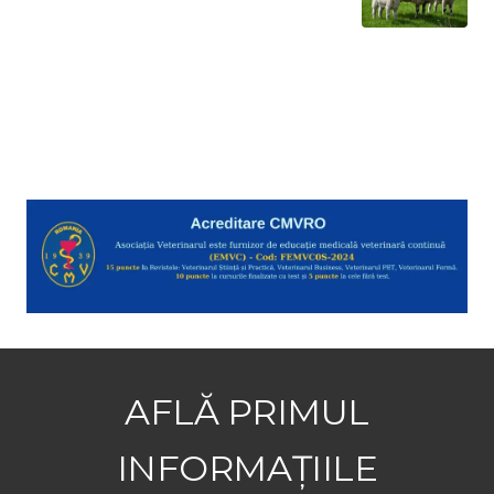
AFLĂ PRIMUL
INFORMAȚIILE