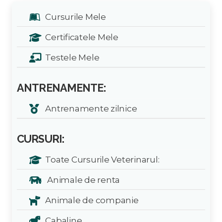
Cursurile Mele
Certificatele Mele
Testele Mele
ANTRENAMENTE:
Antrenamente zilnice
CURSURI:
Toate Cursurile Veterinarul:
Animale de renta
Animale de companie
Cabaline