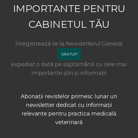
IMPORTANTE PENTRU
CABINETUL TĂU
Înregistrează-te la Newsletterul General
GRATUIT
expediat o dată pe săptămână cu cele mai
importante știri și informații
Abonații revistelor primesc lunar un
newsletter dedicat cu informații
relevante pentru practica medicală
veterinară