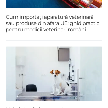
Cum importați aparatură veterinară
sau produse din afara UE: ghid practic
pentru medicii veterinari români