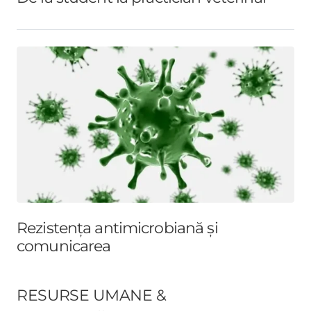
Rezistența antimicrobiană și
comunicarea
RESURSE UMANE &