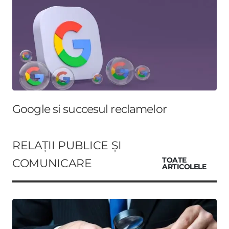
Google si succesul reclamelor
RELAȚII PUBLICE ȘI
COMUNICARE
TOATE
ARTICOLELE