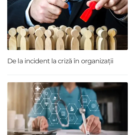
De la incident la criză în organizații