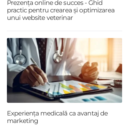
Prezența online de succes - Ghid
practic pentru crearea și optimizarea
unui website veterinar
Experiența medicală ca avantaj de
marketing