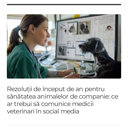
Rezoluții de început de an pentru
sănătatea animalelor de companie: ce
ar trebui să comunice medicii
veterinari în social media