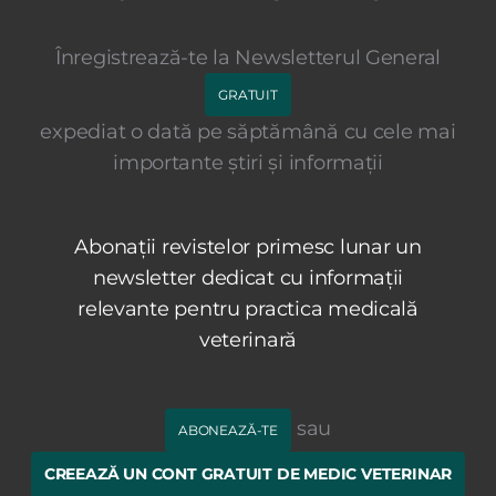
Înregistrează-te la Newsletterul General
GRATUIT
expediat o dată pe săptămână cu cele mai
importante știri și informații
Abonații revistelor primesc lunar un
newsletter dedicat cu informații
relevante pentru practica medicală
veterinară
sau
ABONEAZĂ-TE
CREEAZĂ UN CONT GRATUIT DE MEDIC VETERINAR