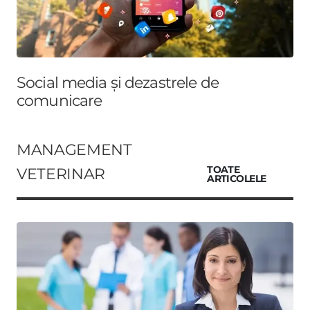
Social media și dezastrele de
comunicare
MANAGEMENT
VETERINAR
TOATE
ARTICOLELE