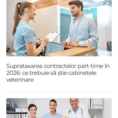
Suprataxarea contractelor part-time în
2026: ce trebuie să știe cabinetele
veterinare