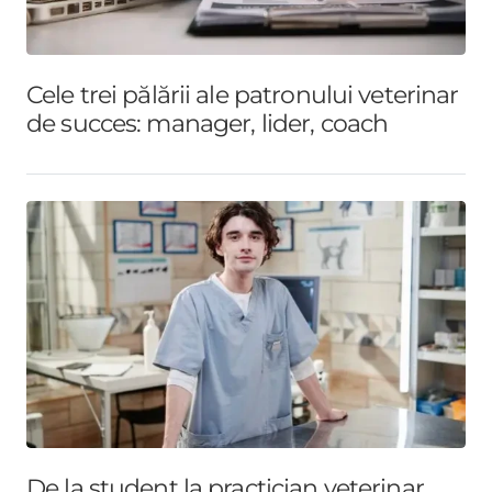
Cele trei pălării ale patronului veterinar
de succes: manager, lider, coach
De la student la practician veterinar