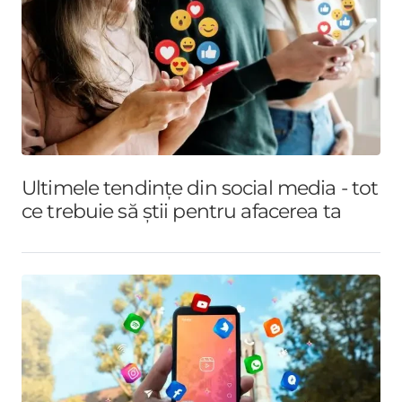
Ultimele tendințe din social media - tot
ce trebuie să știi pentru afacerea ta