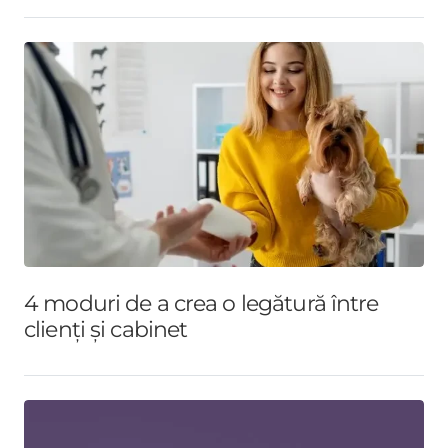
4 moduri de a crea o legătură între
clienți și cabinet