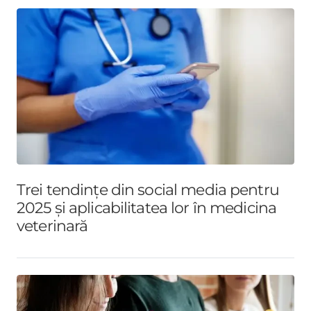
Trei tendințe din social media pentru
2025 și aplicabilitatea lor în medicina
veterinară