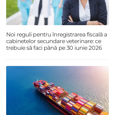
Noi reguli pentru înregistrarea fiscală a
cabinetelor secundare veterinare: ce
trebuie să faci până pe 30 iunie 2026