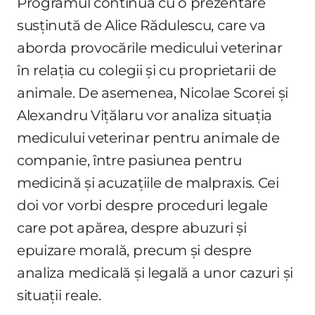
Programul continuă cu o prezentare
susținută de Alice Rădulescu, care va
aborda provocările medicului veterinar
în relația cu colegii și cu proprietarii de
animale. De asemenea, Nicolae Scorei și
Alexandru Vițălaru vor analiza situația
medicului veterinar pentru animale de
companie, între pasiunea pentru
medicină și acuzațiile de malpraxis. Cei
doi vor vorbi despre proceduri legale
care pot apărea, despre abuzuri și
epuizare morală, precum și despre
analiza medicală și legală a unor cazuri și
situații reale.