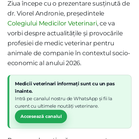
Ziua începe cu o prezentare susținută de
dr. Viorel Andronie, președintele
Colegiului Medicilor Veterinari
, ce va
vorbi despre actualitățile și provocările
profesiei de medic veterinar pentru
animale de companie în contextul socio-
economic al anului 2026.
Medicii veterinari informați sunt cu un pas
înainte.
Intră pe canalul nostru de WhatsApp și fii la
curent cu ultimele noutăți veterinare.
Accesează canalul