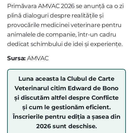
Primăvara AMVAC 2026 se anunță ca o zi
plină dialoguri despre realitățile și
provocările medicinei veterinare pentru
animalele de companie, într-un cadru
dedicat schimbului de idei și experiențe.
Sursa:
AMVAC
Luna aceasta la Clubul de Carte
Veterinarul citim Edward de Bono
și discutăm altfel despre Conflicte
și cum le gestionăm eficient.
Înscrierile pentru ediția a șasea din
2026 sunt deschise.