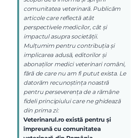
comunitatea veterinară. Publicăm
articole care reflectă atât
perspectivele medicilor, cât și
impactul asupra societății.
Mulțumim pentru contribuția și
implicarea adusă, editorilor și
abonaților medici veterinari români,
fără de care nu am fi putut exista. Le
datorăm recunoștința noastră
pentru perseverența de a rămâne
fideli principiului care ne ghidează
din prima zi:
Veterinarul.ro există pentru și
împreună cu comunitatea