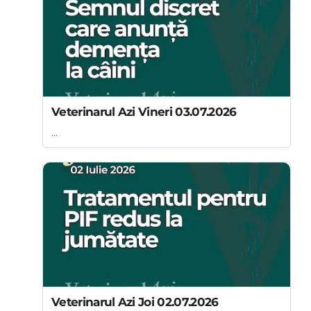
Veterinarul Azi Vineri 03.07.2026
...
Veterinarul Azi Joi 02.07.2026