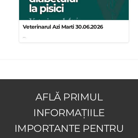
Veterinarul Azi Marti 30.06.2026
...
AFLĂ PRIMUL
INFORMAȚIILE
IMPORTANTE PENTRU