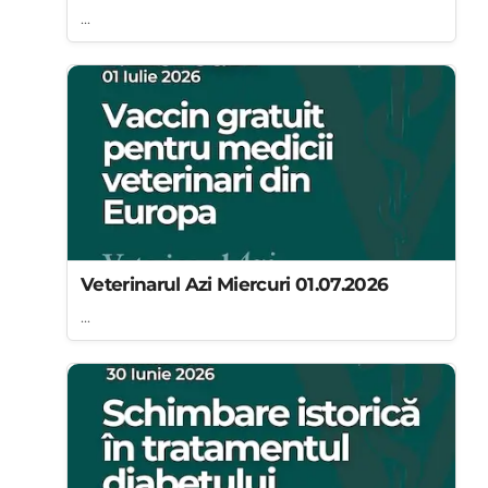
...
Veterinarul Azi Miercuri 01.07.2026
...