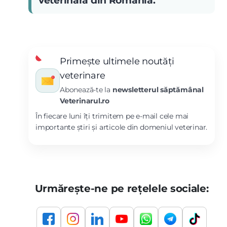
veterinară din România.
Primește ultimele noutăți
veterinare
Abonează-te la
newsletterul săptămânal
Veterinarul.ro
În fiecare luni îți trimitem pe e-mail cele mai
importante știri și articole din domeniul veterinar.
Urmărește-ne pe rețelele sociale: