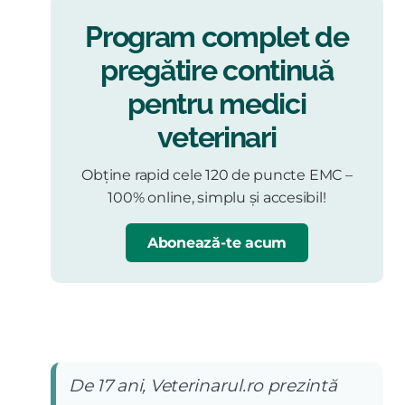
Program complet de
pregătire continuă
pentru medici
veterinari
Obține rapid cele 120 de puncte EMC –
100% online, simplu și accesibil!
Abonează-te acum
De 17 ani, Veterinarul.ro prezintă