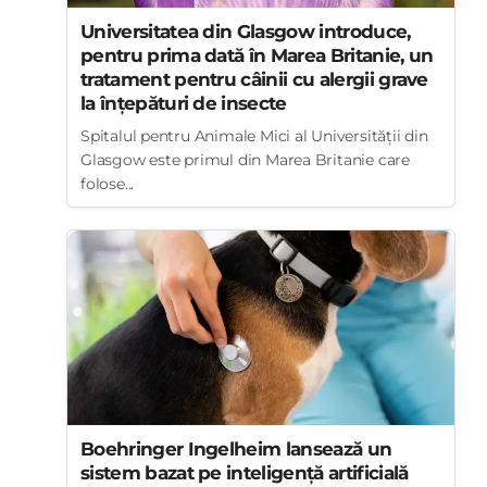
Universitatea din Glasgow introduce,
pentru prima dată în Marea Britanie, un
tratament pentru câinii cu alergii grave
la înțepături de insecte
Spitalul pentru Animale Mici al Universității din
Glasgow este primul din Marea Britanie care
folose...
Boehringer Ingelheim lansează un
sistem bazat pe inteligență artificială