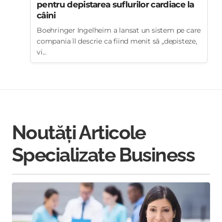
pentru depistarea suflurilor cardiace la
câini
Boehringer Ingelheim a lansat un sistem pe care
compania îl descrie ca fiind menit să „depisteze,
vi...
Noutăți Articole
Specializate Business