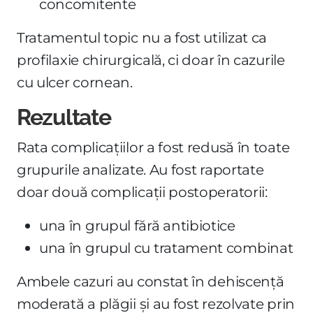
concomitente
Tratamentul topic nu a fost utilizat ca
profilaxie chirurgicală, ci doar în cazurile
cu ulcer cornean.
Rezultate
Rata complicațiilor a fost redusă în toate
grupurile analizate. Au fost raportate
doar două complicații postoperatorii:
una în grupul fără antibiotice
una în grupul cu tratament combinat
Ambele cazuri au constat în dehiscență
moderată a plăgii și au fost rezolvate prin