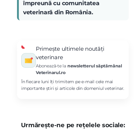
împreună cu comunitatea
veterinară din România.
Primește ultimele noutăți
veterinare
Abonează-te la
newsletterul săptămânal
Veterinarul.ro
În fiecare luni îți trimitem pe e-mail cele mai
importante știri și articole din domeniul veterinar.
Urmărește-ne pe rețelele sociale: