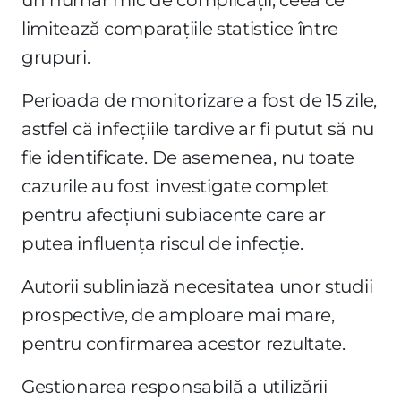
limitează comparațiile statistice între
grupuri.
Perioada de monitorizare a fost de 15 zile,
astfel că infecțiile tardive ar fi putut să nu
fie identificate. De asemenea, nu toate
cazurile au fost investigate complet
pentru afecțiuni subiacente care ar
putea influența riscul de infecție.
Autorii subliniază necesitatea unor studii
prospective, de amploare mai mare,
pentru confirmarea acestor rezultate.
Gestionarea responsabilă a utilizării