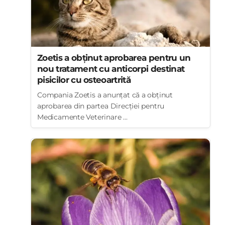
Zoetis a obținut aprobarea pentru un
nou tratament cu anticorpi destinat
pisicilor cu osteoartrită
Compania Zoetis a anunțat că a obținut
aprobarea din partea Direcției pentru
Medicamente Veterinare ...