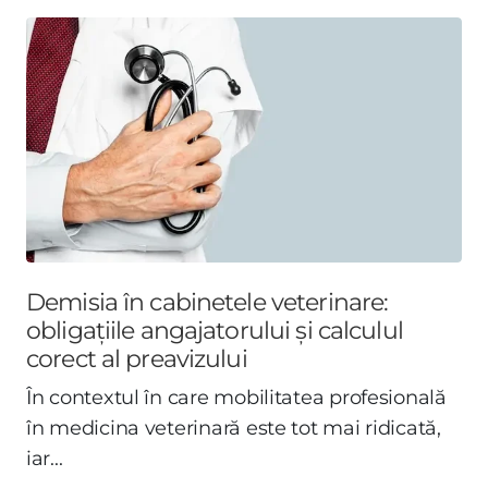
Demisia în cabinetele veterinare:
obligațiile angajatorului și calculul
corect al preavizului
În contextul în care mobilitatea profesională
în medicina veterinară este tot mai ridicată,
iar...