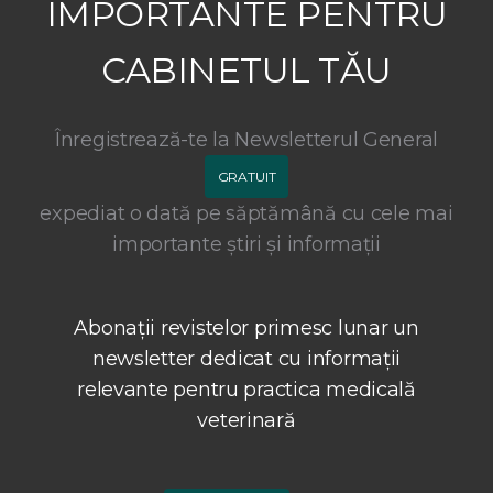
IMPORTANTE PENTRU
CABINETUL TĂU
Înregistrează-te la Newsletterul General
GRATUIT
expediat o dată pe săptămână cu cele mai
importante știri și informații
Abonații revistelor primesc lunar un
newsletter dedicat cu informații
relevante pentru practica medicală
veterinară