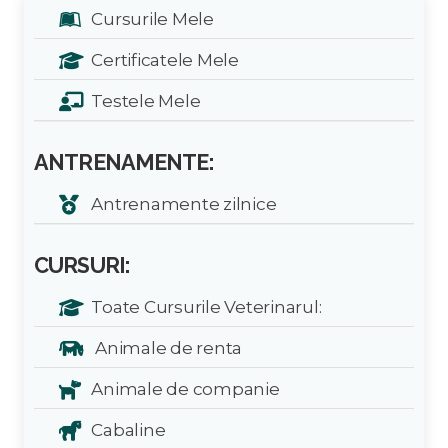
Cursurile Mele
Certificatele Mele
Testele Mele
ANTRENAMENTE:
Antrenamente zilnice
CURSURI:
Toate Cursurile Veterinarul:
Animale de renta
Animale de companie
Cabaline