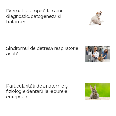
Dermatita atopică la câini:
diagnostic, patogeneză și
tratament
Sindromul de detresă respiratorie
acută
Particularități de anatomie și
fiziologie dentară la iepurele
european