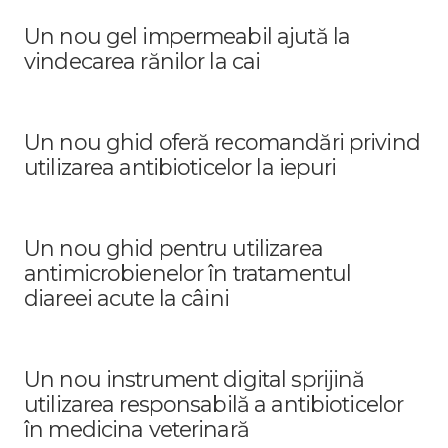
Un nou gel impermeabil ajută la
vindecarea rănilor la cai
Un nou ghid oferă recomandări privind
utilizarea antibioticelor la iepuri
Un nou ghid pentru utilizarea
antimicrobienelor în tratamentul
diareei acute la câini
Un nou instrument digital sprijină
utilizarea responsabilă a antibioticelor
în medicina veterinară