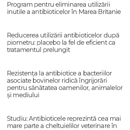
Program pentru eliminarea utilizării
inutile a antibioticelor în Marea Britanie
Reducerea utilizării antibioticelor după
piometru: placebo la fel de eficient ca
tratamentul prelungit
Rezistența la antibiotice a bacteriilor
asociate bovinelor ridică îngrijorări
pentru sănătatea oamenilor, animalelor
și mediului
Studiu: Antibioticele reprezintă cea mai
mare parte a cheltuielilor veterinare în