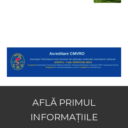
AFLĂ PRIMUL
INFORMAȚIILE