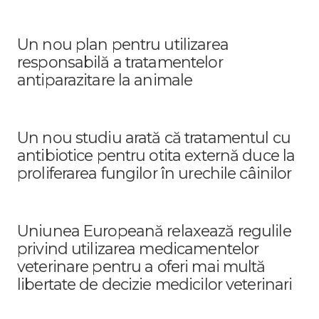
Un nou plan pentru utilizarea
responsabilă a tratamentelor
antiparazitare la animale
Un nou studiu arată că tratamentul cu
antibiotice pentru otita externă duce la
proliferarea fungilor în urechile câinilor
Uniunea Europeană relaxează regulile
privind utilizarea medicamentelor
veterinare pentru a oferi mai multă
libertate de decizie medicilor veterinari