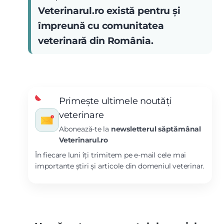
Veterinarul.ro există pentru și
împreună cu comunitatea
veterinară din România.
Primește ultimele noutăți
veterinare
Abonează-te la
newsletterul săptămânal
Veterinarul.ro
În fiecare luni îți trimitem pe e-mail cele mai
importante știri și articole din domeniul veterinar.