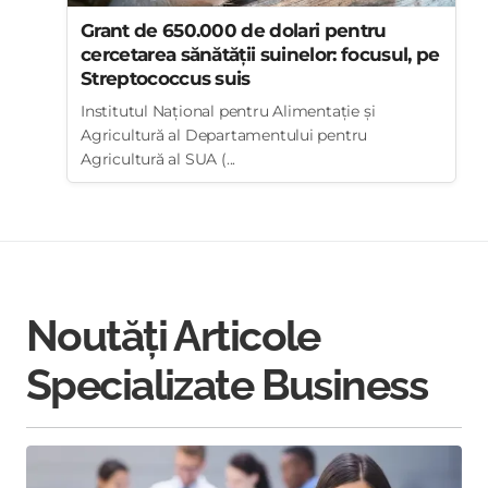
Grant de 650.000 de dolari pentru
cercetarea sănătății suinelor: focusul, pe
Streptococcus suis
Institutul Național pentru Alimentație și
Agricultură al Departamentului pentru
Agricultură al SUA (...
Noutăți Articole
Specializate Business