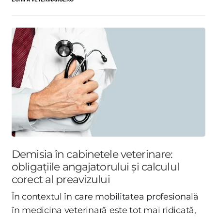
Demisia în cabinetele veterinare:
obligațiile angajatorului și calculul
corect al preavizului
În contextul în care mobilitatea profesională
în medicina veterinară este tot mai ridicată,