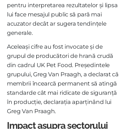
pentru interpretarea rezultatelor și lipsa
lui face mesajul public să pară mai
acuzator decât ar sugera tendințele
generale.
Aceleași cifre au fost invocate și de
grupul de producători de hrană crudă
din cadrul UK Pet Food. Președintele
grupului, Greg Van Praagh, a declarat că
membrii încearcă permanent să atingă
standarde cât mai ridicate de siguranță
în producție, declarația aparținând lui
Greg Van Praagh.
Impact asupra sectorului