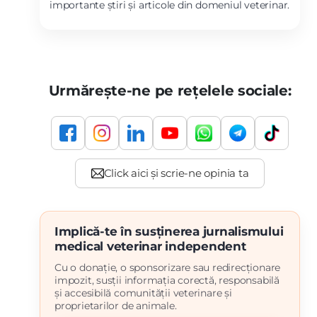
importante știri și articole din domeniul veterinar.
Urmărește-ne pe rețelele sociale:
Implică-te în susținerea jurnalismului
medical veterinar independent
Cu o donație, o sponsorizare sau redirecționare
impozit, susții informația corectă, responsabilă
și accesibilă comunității veterinare și
proprietarilor de animale.