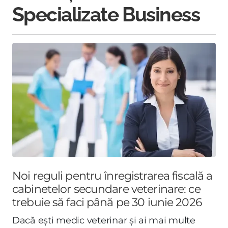
Specializate Business
Noi reguli pentru înregistrarea fiscală a
cabinetelor secundare veterinare: ce
trebuie să faci până pe 30 iunie 2026
Dacă ești medic veterinar și ai mai multe