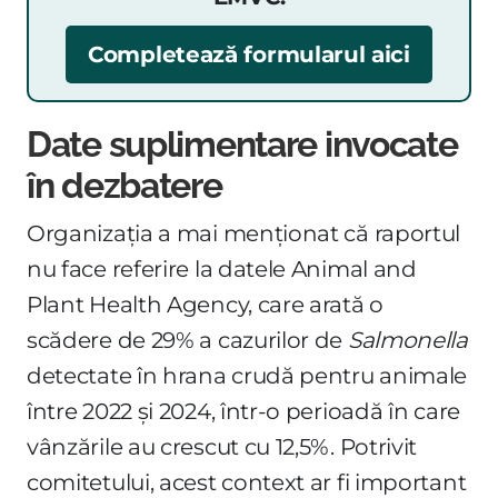
Completează formularul aici
Date suplimentare invocate
în dezbatere
Organizația a mai menționat că raportul
nu face referire la datele Animal and
Plant Health Agency, care arată o
scădere de 29% a cazurilor de
Salmonella
detectate în hrana crudă pentru animale
între 2022 și 2024, într-o perioadă în care
vânzările au crescut cu 12,5%. Potrivit
comitetului, acest context ar fi important