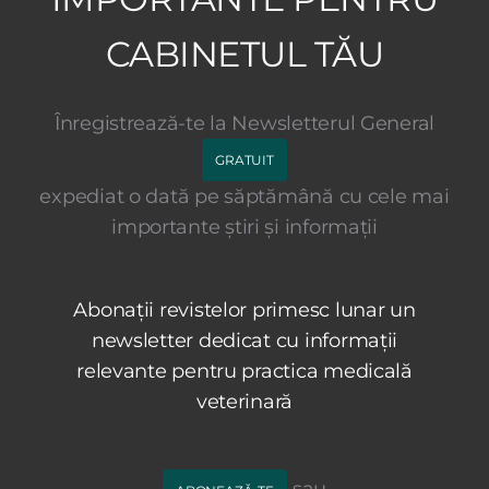
CABINETUL TĂU
Înregistrează-te la Newsletterul General
GRATUIT
expediat o dată pe săptămână cu cele mai
importante știri și informații
Abonații revistelor primesc lunar un
newsletter dedicat cu informații
relevante pentru practica medicală
veterinară