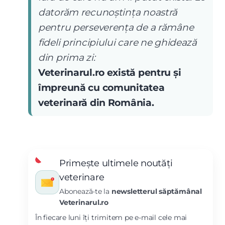
datorăm recunoștința noastră
pentru perseverența de a rămâne
fideli principiului care ne ghidează
din prima zi:
Veterinarul.ro există pentru și
împreună cu comunitatea
veterinară din România.
Primește ultimele noutăți
veterinare
Abonează-te la
newsletterul săptămânal
Veterinarul.ro
În fiecare luni îți trimitem pe e-mail cele mai