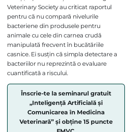
Veterinary Society au criticat raportul
pentru că nu compară nivelurile
bacteriene din produsele pentru
animale cu cele din carnea crudă
manipulată frecvent în bucătăriile
casnice. Ei susțin că simpla detectare a
bacteriilor nu reprezintă o evaluare
cuantificată a riscului.
Înscrie-te la seminarul gratuit
„Inteligență Artificială și
Comunicarea în Medicina
Veterinară” și obține 15 puncte
EMVC.