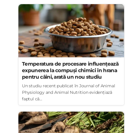
Temperatura de procesare influențează
expunerea la compuși chimici în hrana
pentru câini, arată un nou studiu
Un studiu recent publicat în Journal of Animal
Physiology and Animal Nutrition evidențiază
faptul că...