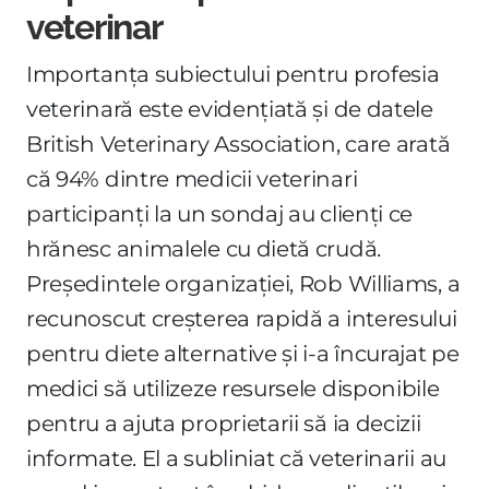
veterinar
Importanța subiectului pentru profesia
veterinară este evidențiată și de datele
British Veterinary Association, care arată
că 94% dintre medicii veterinari
participanți la un sondaj au clienți ce
hrănesc animalele cu dietă crudă.
Președintele organizației, Rob Williams, a
recunoscut creșterea rapidă a interesului
pentru diete alternative și i-a încurajat pe
medici să utilizeze resursele disponibile
pentru a ajuta proprietarii să ia decizii
informate. El a subliniat că veterinarii au