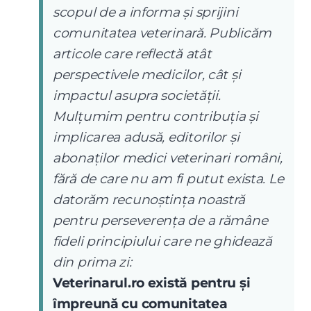
scopul de a informa și sprijini
comunitatea veterinară. Publicăm
articole care reflectă atât
perspectivele medicilor, cât și
impactul asupra societății.
Mulțumim pentru contribuția și
implicarea adusă, editorilor și
abonaților medici veterinari români,
fără de care nu am fi putut exista. Le
datorăm recunoștința noastră
pentru perseverența de a rămâne
fideli principiului care ne ghidează
din prima zi:
Veterinarul.ro există pentru și
împreună cu comunitatea