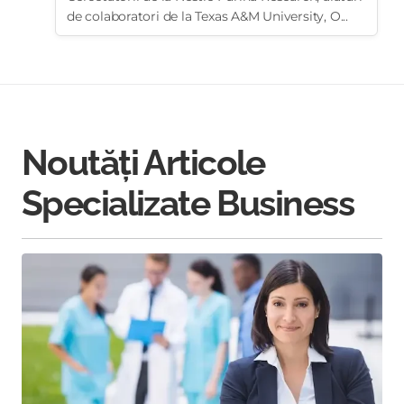
de colaboratori de la Texas A&M University, O...
Noutăți Articole
Specializate Business