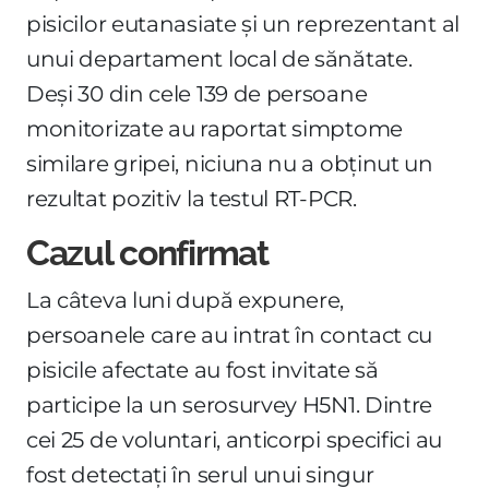
pisicilor eutanasiate și un reprezentant al
unui departament local de sănătate.
Deși 30 din cele 139 de persoane
monitorizate au raportat simptome
similare gripei, niciuna nu a obținut un
rezultat pozitiv la testul RT-PCR.
Cazul confirmat
La câteva luni după expunere,
persoanele care au intrat în contact cu
pisicile afectate au fost invitate să
participe la un serosurvey H5N1. Dintre
cei 25 de voluntari, anticorpi specifici au
fost detectați în serul unui singur