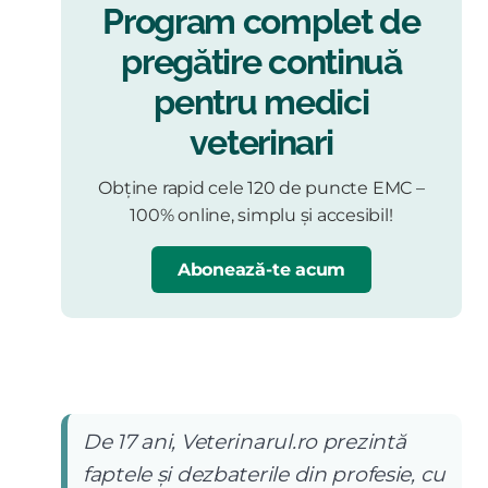
Program complet de
pregătire continuă
pentru medici
veterinari
Obține rapid cele 120 de puncte EMC –
100% online, simplu și accesibil!
Abonează-te acum
De 17 ani, Veterinarul.ro prezintă
faptele și dezbaterile din profesie, cu