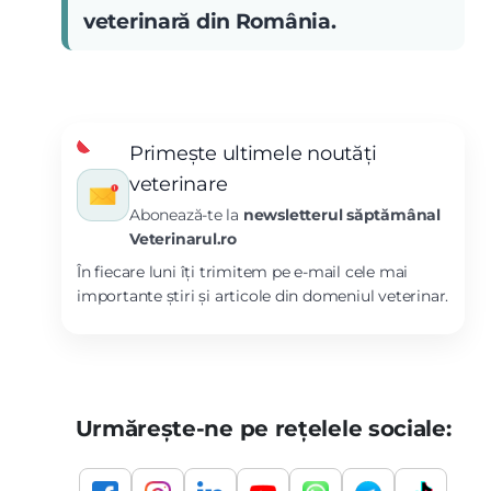
veterinară din România.
Primește ultimele noutăți
veterinare
Abonează-te la
newsletterul săptămânal
Veterinarul.ro
În fiecare luni îți trimitem pe e-mail cele mai
importante știri și articole din domeniul veterinar.
Urmărește-ne pe rețelele sociale: