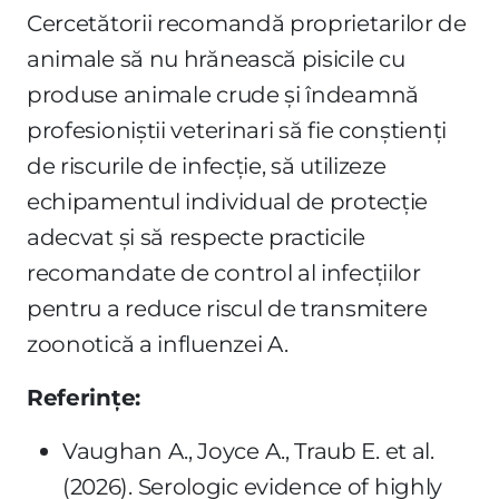
Cercetătorii recomandă proprietarilor de
animale să nu hrănească pisicile cu
produse animale crude și îndeamnă
profesioniștii veterinari să fie conștienți
de riscurile de infecție, să utilizeze
echipamentul individual de protecție
adecvat și să respecte practicile
recomandate de control al infecțiilor
pentru a reduce riscul de transmitere
zoonotică a influenzei A.
Referințe:
Vaughan A., Joyce A., Traub E. et al.
(2026). Serologic evidence of highly