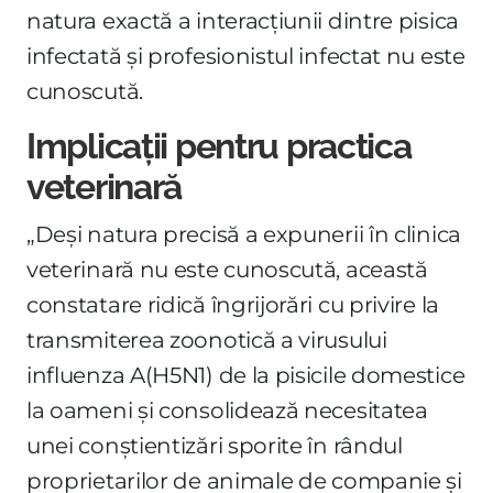
natura exactă a interacțiunii dintre pisica
infectată și profesionistul infectat nu este
cunoscută.
Implicații pentru practica
veterinară
„Deși natura precisă a expunerii în clinica
veterinară nu este cunoscută, această
constatare ridică îngrijorări cu privire la
transmiterea zoonotică a virusului
influenza A(H5N1) de la pisicile domestice
la oameni și consolidează necesitatea
unei conștientizări sporite în rândul
proprietarilor de animale de companie și