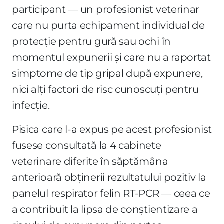
participant — un profesionist veterinar
care nu purta echipament individual de
protecție pentru gură sau ochi în
momentul expunerii și care nu a raportat
simptome de tip gripal după expunere,
nici alți factori de risc cunoscuți pentru
infecție.
Pisica care l-a expus pe acest profesionist
fusese consultată la 4 cabinete
veterinare diferite în săptămâna
anterioară obținerii rezultatului pozitiv la
panelul respirator felin RT-PCR — ceea ce
a contribuit la lipsa de conștientizare a