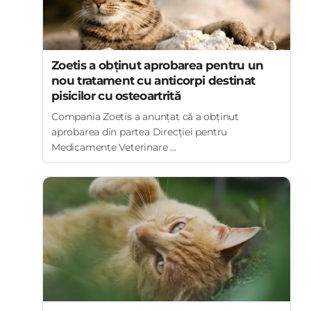
Zoetis a obținut aprobarea pentru un
nou tratament cu anticorpi destinat
pisicilor cu osteoartrită
Compania Zoetis a anunțat că a obținut
aprobarea din partea Direcției pentru
Medicamente Veterinare ...