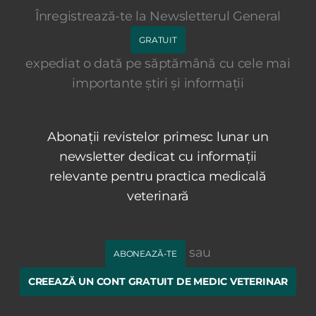
Înregistrează-te la Newsletterul General
GRATUIT
expediat o dată pe săptămână cu cele mai
importante știri și informații
Abonații revistelor primesc lunar un
newsletter dedicat cu informații
relevante pentru practica medicală
veterinară
sau
ABONEAZĂ-TE
CREEAZĂ UN CONT GRATUIT DE MEDIC VETERINAR