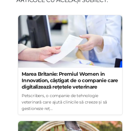
Marea Britanie: Premiul Women in
Innovation, câștigat de o companie care
digitalizează rețetele veterinare
Petscribers, o companie de tehnologie
veterinară care ajută clinicile să creeze și să
gestioneze reț...