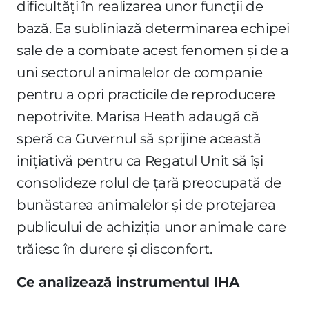
dificultăți în realizarea unor funcții de
bază. Ea subliniază determinarea echipei
sale de a combate acest fenomen și de a
uni sectorul animalelor de companie
pentru a opri practicile de reproducere
nepotrivite. Marisa Heath adaugă că
speră ca Guvernul să sprijine această
inițiativă pentru ca Regatul Unit să își
consolideze rolul de țară preocupată de
bunăstarea animalelor și de protejarea
publicului de achiziția unor animale care
trăiesc în durere și disconfort.
Ce analizează instrumentul IHA