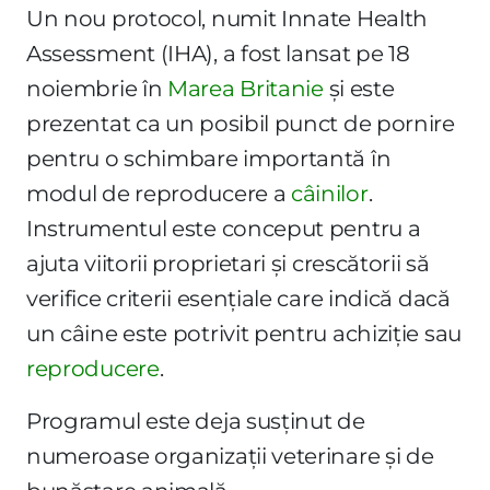
Un nou protocol, numit Innate Health
Assessment (IHA), a fost lansat pe 18
noiembrie în
Marea Britanie
și este
prezentat ca un posibil punct de pornire
pentru o schimbare importantă în
modul de reproducere a
câinilor
.
Instrumentul este conceput pentru a
ajuta viitorii proprietari și crescătorii să
verifice criterii esențiale care indică dacă
un câine este potrivit pentru achiziție sau
reproducere
.
Programul este deja susținut de
numeroase organizații veterinare și de