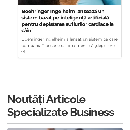
Boehringer Ingelheim lansează un
sistem bazat pe inteligență artificială
pentru depistarea suflurilor cardiace la
câini
Boehringer Ingelheim a lansat un sistem pe care
compania îl descrie ca fiind menit să „depisteze,
vi...
Noutăți Articole
Specializate Business