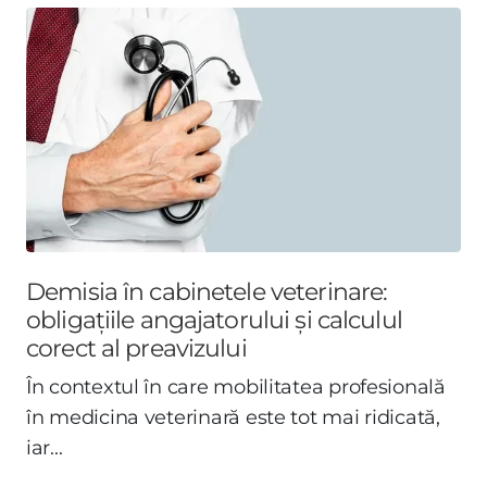
Demisia în cabinetele veterinare:
obligațiile angajatorului și calculul
corect al preavizului
În contextul în care mobilitatea profesională
în medicina veterinară este tot mai ridicată,
iar...