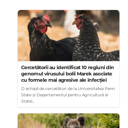
Cercetătorii au identificat 10 regiuni din
genomul virusului bolii Marek asociate
cu formele mai agresive ale infecției
O echipă de cercetători de la Universitatea Penn
State și Departamentul pentru Agricultură al
Statel...