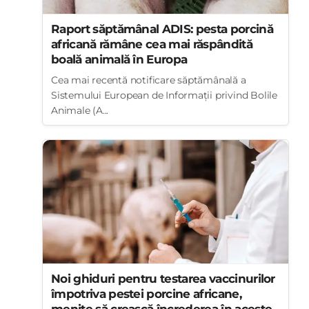
Raport săptămânal ADIS: pesta porcină
africană rămâne cea mai răspândită
boală animală în Europa
Cea mai recentă notificare săptămânală a
Sistemului European de Informații privind Bolile
Animale (A...
Noi ghiduri pentru testarea vaccinurilor
împotriva pestei porcine africane,