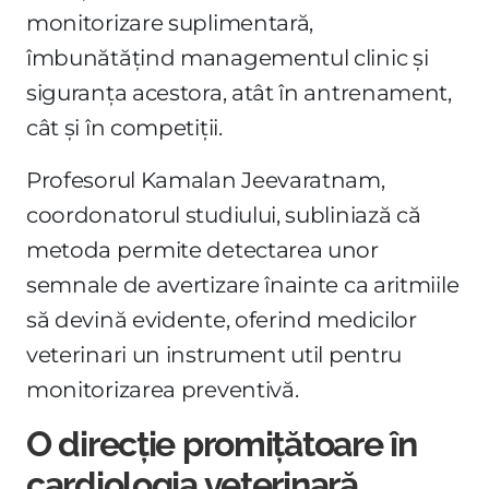
monitorizare suplimentară,
îmbunătățind managementul clinic și
siguranța acestora, atât în antrenament,
cât și în competiții.
Profesorul Kamalan Jeevaratnam,
coordonatorul studiului, subliniază că
metoda permite detectarea unor
semnale de avertizare înainte ca aritmiile
să devină evidente, oferind medicilor
veterinari un instrument util pentru
monitorizarea preventivă.
O direcție promițătoare în
cardiologia veterinară