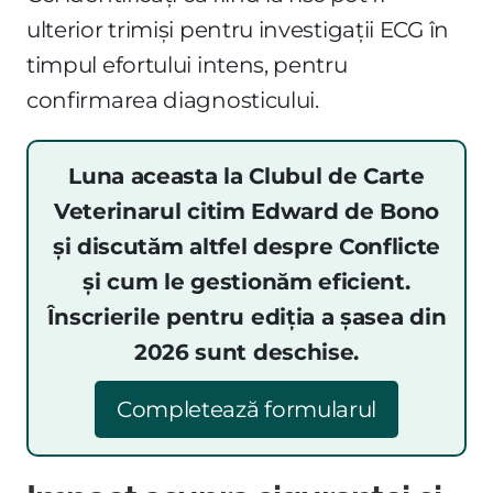
ulterior trimiși pentru investigații ECG în
timpul efortului intens, pentru
confirmarea diagnosticului.
Luna aceasta la Clubul de Carte
Veterinarul citim Edward de Bono
și discutăm altfel despre Conflicte
și cum le gestionăm eficient.
Înscrierile pentru ediția a șasea din
2026 sunt deschise.
Completează formularul