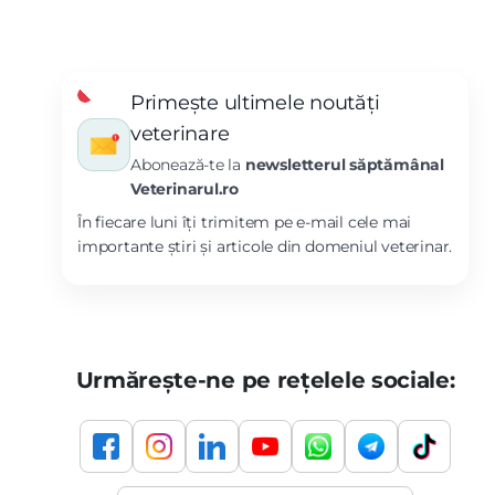
Primește ultimele noutăți
veterinare
Abonează-te la
newsletterul săptămânal
Veterinarul.ro
În fiecare luni îți trimitem pe e-mail cele mai
importante știri și articole din domeniul veterinar.
Urmărește-ne pe rețelele sociale: