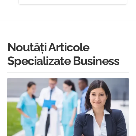
Noutăți Articole
Specializate Business