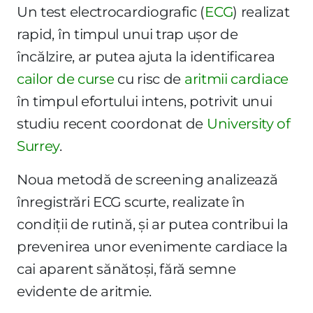
Un test electrocardiografic (
ECG
) realizat
rapid, în timpul unui trap ușor de
încălzire, ar putea ajuta la identificarea
cailor de curse
cu risc de
aritmii cardiace
în timpul efortului intens, potrivit unui
studiu recent coordonat de
University of
Surrey
.
Noua metodă de screening analizează
înregistrări ECG scurte, realizate în
condiții de rutină, și ar putea contribui la
prevenirea unor evenimente cardiace la
cai aparent sănătoși, fără semne
evidente de aritmie.